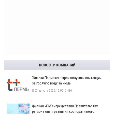
НОВОСТИ КОМПАНИЙ
​Жители Пермского края получили квитанции
за горячую воду за июль
07 августа 2026, 15:00
486
​Филиал «ПМУ» представил Правительству
региона опыт развития корпоративного