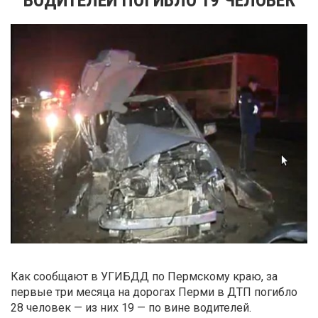
Как сообщают в УГИБДД по Пермскому краю, за
первые три месяца на дорогах Перми в ДТП погибло
28 человек — из них 19 — по вине водителей.