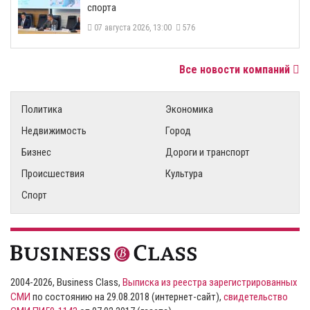
спорта
07 августа 2026, 13:00
576
Все новости компаний
Политика
Экономика
Недвижимость
Город
Бизнес
Дороги и транспорт
Происшествия
Культура
Спорт
2004-2026, Business Class,
Выписка из реестра зарегистрированных
СМИ
по состоянию на 29.08.2018 (интернет-сайт),
свидетельство