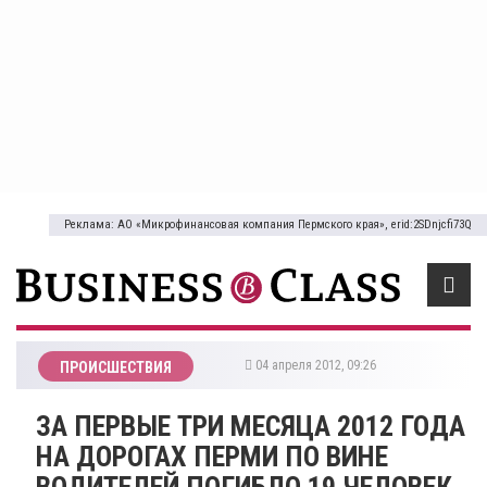
Реклама: АО «Микрофинансовая компания Пермского края», erid:2SDnjcfi73Q
04 апреля 2012, 09:26
ПРОИСШЕСТВИЯ
ЗА ПЕРВЫЕ ТРИ МЕСЯЦА 2012 ГОДА
НА ДОРОГАХ ПЕРМИ ПО ВИНЕ
ВОДИТЕЛЕЙ ПОГИБЛО 19 ЧЕЛОВЕК