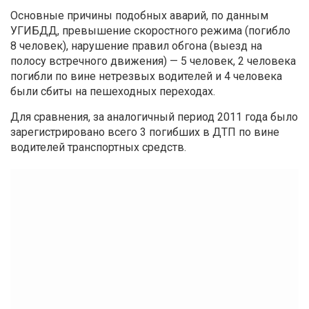
Основные причины подобных аварий, по данным
УГИБДД, превышение скоростного режима (погибло
8 человек), нарушение правил обгона (выезд на
полосу встречного движения) — 5 человек, 2 человека
погибли по вине нетрезвых водителей и 4 человека
были сбиты на пешеходных переходах.
Для сравнения, за аналогичный период 2011 года было
зарегистрировано всего 3 погибших в ДТП по вине
водителей транспортных средств.