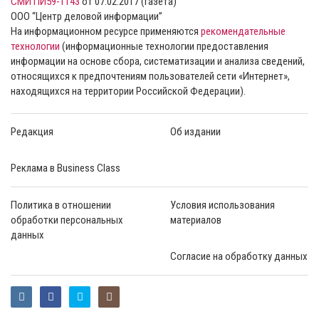
СМИ ПИ59-1143
от 07.02.2017 (газета)
ООО “Центр деловой информации”
На информационном ресурсе применяются
рекомендательные
технологии
(информационные технологии предоставления
информации на основе сбора, систематизации и анализа сведений,
относящихся к предпочтениям пользователей сети «Интернет»,
находящихся на территории Российской Федерации).
Редакция
Об издании
Реклама в Business Class
Политика в отношении
Условия использования
обработки персональных
материалов
данных
Согласие на обработку данных