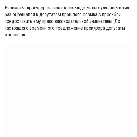
Напомним, прокурор региона Александр Белых уже несколько
раз обращался к депутатом прошлого созыва с просьбой
предоставить ему право законодательной инициативы. До
настоящего времени это предложение прокурора депутаты
отклоняли.