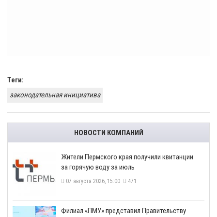
Теги:
законодательная инициатива
НОВОСТИ КОМПАНИЙ
​Жители Пермского края получили квитанции
за горячую воду за июль
07 августа 2026, 15:00
471
​Филиал «ПМУ» представил Правительству