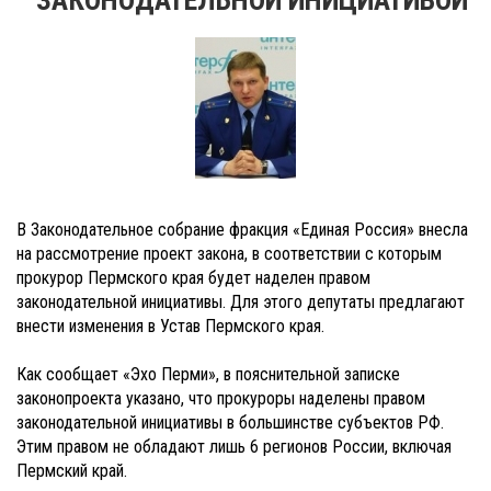
В Законодательное собрание фракция «Единая Россия» внесла
на рассмотрение проект закона, в соответствии с которым
прокурор Пермского края будет наделен правом
законодательной инициативы. Для этого депутаты предлагают
внести изменения в Устав Пермского края.
Как сообщает «Эхо Перми», в
пояснительной записке
законопроекта указано, что прокуроры наделены правом
законодательной инициативы в большинстве субъектов РФ.
Этим правом не обладают лишь 6 регионов России, включая
Пермский край.