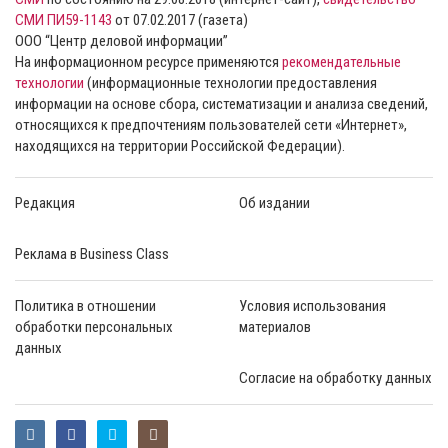
СМИ ПИ59-1143
от 07.02.2017 (газета)
ООО “Центр деловой информации”
На информационном ресурсе применяются
рекомендательные
технологии
(информационные технологии предоставления
информации на основе сбора, систематизации и анализа сведений,
относящихся к предпочтениям пользователей сети «Интернет»,
находящихся на территории Российской Федерации).
Редакция
Об издании
Реклама в Business Class
Политика в отношении
Условия использования
обработки персональных
материалов
данных
Согласие на обработку данных