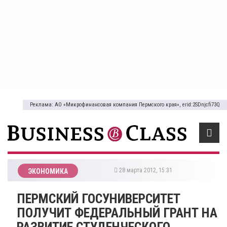
Реклама: АО «Микрофинансовая компания Пермского края», erid:2SDnjcfi73Q
28 марта 2012, 15:31
ЭКОНОМИКА
ПЕРМСКИЙ ГОСУНИВЕРСИТЕТ
ПОЛУЧИТ ФЕДЕРАЛЬНЫЙ ГРАНТ НА
РАЗВИТИЕ СТУДЕНЧЕСКОГО