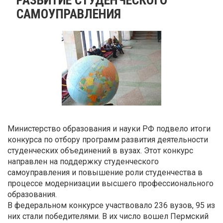
САМОУПРАВЛЕНИЯ
Министерство образования и науки РФ подвело итоги
конкурса по отбору программ развития деятельности
студенческих объединений в вузах. Этот конкурс
направлен на поддержку студенческого
самоуправления и повышение роли студенчества в
процессе модернизации высшего профессионального
образования.
В федеральном конкурсе участвовало 236 вузов, 95 из
них стали победителями. В их число вошел Пермский