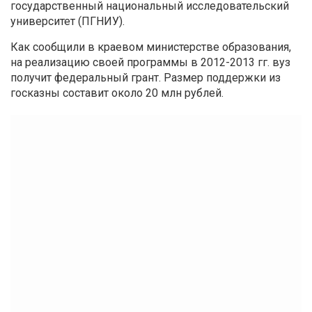
государственный национальный исследовательский
университет (ПГНИУ).
Как сообщили в краевом министерстве образования,
на реализацию своей программы в 2012-2013 гг. вуз
получит федеральный грант. Размер поддержки из
госказны составит около 20 млн рублей.