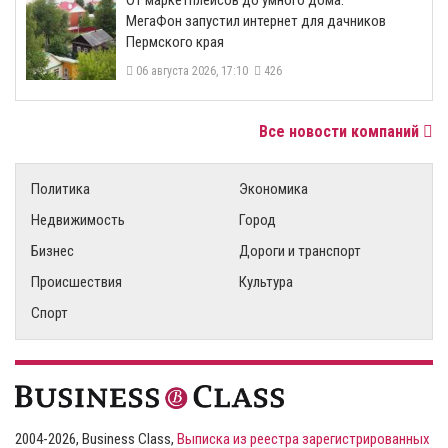
МегаФон запустил интернет для дачников
Пермского края
06 августа 2026, 17:10
426
Все новости компаний
Политика
Экономика
Недвижимость
Город
Бизнес
Дороги и транспорт
Происшествия
Культура
Спорт
2004-2026, Business Class,
Выписка из реестра зарегистрированных