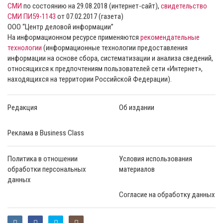
СМИ
по состоянию на 29.08.2018 (интернет-сайт),
свидетельство
СМИ ПИ59-1143
от 07.02.2017 (газета)
ООО “Центр деловой информации”
На информационном ресурсе применяются
рекомендательные
технологии
(информационные технологии предоставления
информации на основе сбора, систематизации и анализа сведений,
относящихся к предпочтениям пользователей сети «Интернет»,
находящихся на территории Российской Федерации).
Редакция
Об издании
Реклама в Business Class
Политика в отношении
Условия использования
обработки персональных
материалов
данных
Согласие на обработку данных