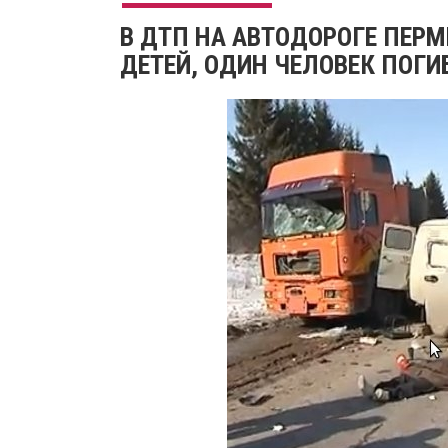
В ДТП НА АВТОДОРОГЕ ПЕРМ
ДЕТЕЙ, ОДИН ЧЕЛОВЕК ПОГИ