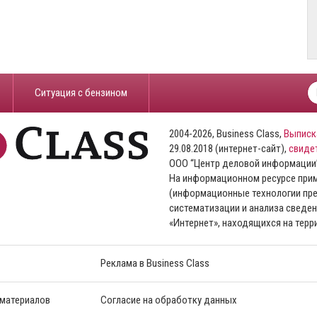
​Ситуация с бензином
2004-2026, Business Class,
Выписк
29.08.2018 (интернет-сайт),
свиде
ООО “Центр деловой информации
На информационном ресурсе пр
(информационные технологии пре
систематизации и анализа сведен
«Интернет», находящихся на тер
Реклама в Business Class
 материалов
Согласие на обработку данных