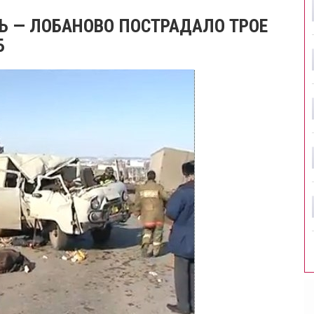
Ь — ЛОБАНОВО ПОСТРАДАЛО ТРОЕ
Б