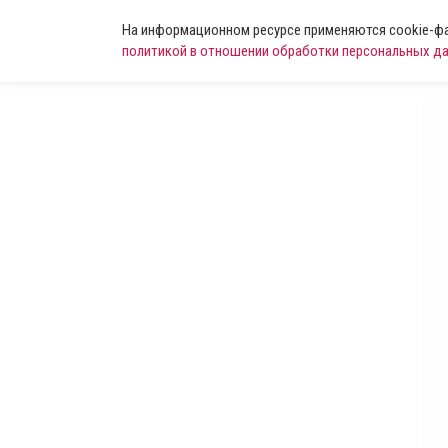
На информационном ресурсе применяются cookie-фай
политикой в отношении обработки персональных д