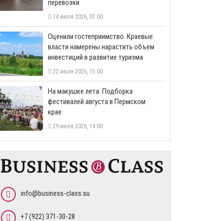
перевозки
14 июля 2026, 07:00
Оценили гостеприимство. Краевые
власти намерены нарастить объем
инвестиций в развитие туризма
22 июля 2026, 15:00
На макушке лета. Подборка
фестивалей августа в Пермском
крае
29 июля 2026, 14:00
info@business-class.su
+7 (922) 371-30-28