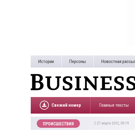
Истории
Персоны
Новостная рассы
Свежий номер
Главные тексты
27 марта 2012, 09:19
ПРОИСШЕСТВИЯ