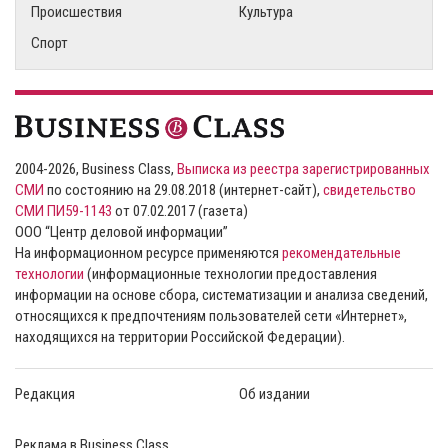
Происшествия
Культура
Спорт
2004-2026, Business Class,
Выписка из реестра зарегистрированных
СМИ
по состоянию на 29.08.2018 (интернет-сайт),
свидетельство
СМИ ПИ59-1143
от 07.02.2017 (газета)
ООО “Центр деловой информации”
На информационном ресурсе применяются
рекомендательные
технологии
(информационные технологии предоставления
информации на основе сбора, систематизации и анализа сведений,
относящихся к предпочтениям пользователей сети «Интернет»,
находящихся на территории Российской Федерации).
Редакция
Об издании
Реклама в Business Class