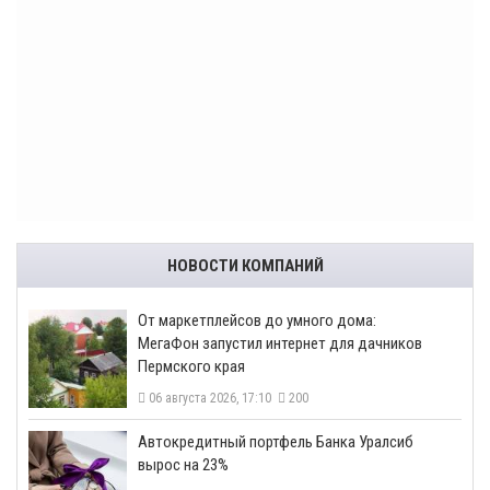
НОВОСТИ КОМПАНИЙ
От маркетплейсов до умного дома:
МегаФон запустил интернет для дачников
Пермского края
06 августа 2026, 17:10
200
​Автокредитный портфель Банка Уралсиб
вырос на 23%