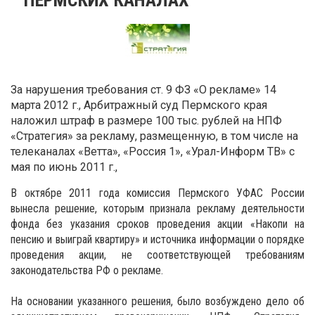
За нарушения требования ст. 9 ФЗ «О рекламе» 14
марта 2012 г., Арбитражный суд Пермского края
наложил штраф в размере 100 тыс. рублей на НПФ
«Стратегия» за рекламу, размещенную, в том числе на
телеканалах «Ветта», «Россия 1», «Урал-Информ ТВ» с
мая по июнь 2011 г.,
В октябре 2011 года комиссия Пермского УФАС России
вынесла решение, которым признала рекламу деятельности
фонда без указания сроков проведения акции «Накопи на
пенсию и выиграй квартиру» и источника информации о порядке
проведения акции, не соответствующей требованиям
законодательства РФ о рекламе.
На основании указанного решения, было возбуждено дело об