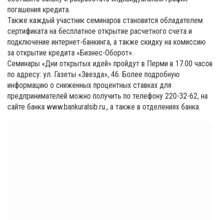
погашения кредита.
Также каждый участник семинаров становится обладателем
сертификата на бесплатное открытие расчетного счета и
подключение интернет-банкинга, а также скидку на комиссию
за открытие кредита «Бизнес-Оборот».
Семинары «Дни открытых идей» пройдут в Перми в 17.00 часов
по адресу: ул. Газеты «Звезда», 46. Более подробную
информацию о сниженных процентных ставках для
предпринимателей можно получить по телефону 220-32-62, на
сайте банка www.bankuralsib.ru., а также в отделениях банка.