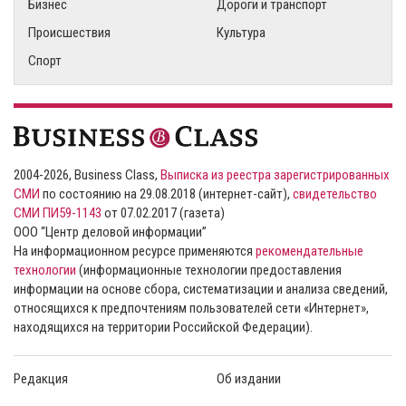
Бизнес
Дороги и транспорт
Происшествия
Культура
Спорт
2004-2026, Business Class,
Выписка из реестра зарегистрированных
СМИ
по состоянию на 29.08.2018 (интернет-сайт),
свидетельство
СМИ ПИ59-1143
от 07.02.2017 (газета)
ООО “Центр деловой информации”
На информационном ресурсе применяются
рекомендательные
технологии
(информационные технологии предоставления
информации на основе сбора, систематизации и анализа сведений,
относящихся к предпочтениям пользователей сети «Интернет»,
находящихся на территории Российской Федерации).
Редакция
Об издании