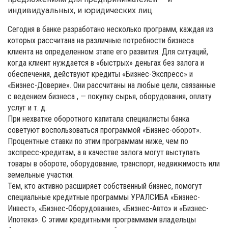
индивидуальных, и юридических лиц.
Сегодня в банке разработано несколько программ, каждая из
которых рассчитана на различные потребности бизнеса
клиента на определенном этапе его развития. Для ситуаций,
когда клиент нуждается в «быстрых» деньгах без залога и
обеспечения, действуют кредиты «Бизнес-Экспресс» и
«Бизнес-Доверие». Они рассчитаны на любые цели, связанные
с ведением бизнеса , — покупку сырья, оборудования, оплату
услуг и т. д.
При нехватке оборотного капитала специалисты банка
советуют воспользоваться программой «Бизнес-оборот».
Процентные ставки по этим программам ниже, чем по
экспресс-кредитам, а в качестве залога могут выступать
товары в обороте, оборудование, транспорт, недвижимость или
земельные участки.
Тем, кто активно расширяет собственный бизнес, помогут
специальные кредитные программы УРАЛСИБА «Бизнес-
Инвест», «Бизнес-Оборудование», «Бизнес-Авто» и «Бизнес-
Ипотека». С этими кредитными программами владельцы