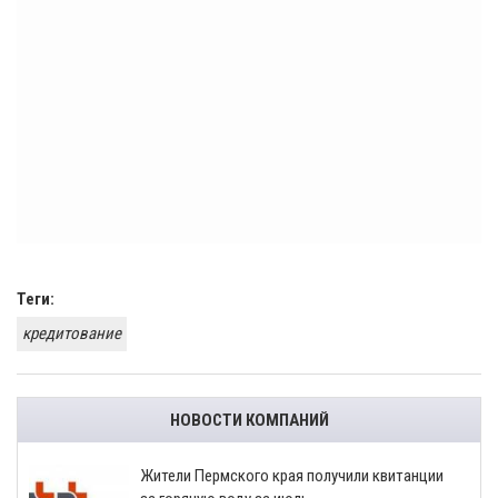
Теги:
кредитование
НОВОСТИ КОМПАНИЙ
​Жители Пермского края получили квитанции