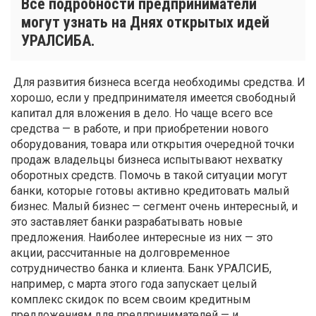
Все подробности предприниматели
могут узнать на Днях открытых идей
УРАЛСИБА.
Для развития бизнеса всегда необходимы средства. И
хорошо, если у предпринимателя имеется свободный
капитал для вложения в дело. Но чаще всего все
средства — в работе, и при приобретении нового
оборудования, товара или открытия очередной точки
продаж владельцы бизнеса испытывают нехватку
оборотных средств. Помочь в такой ситуации могут
банки, которые готовы активно кредитовать малый
бизнес. Малый бизнес — сегмент очень интересный, и
это заставляет банки разрабатывать новые
предложения. Наиболее интересные из них — это
акции, рассчитанные на долговременное
сотрудничество банка и клиента. Банк УРАЛСИБ,
например, с марта этого года запускает целый
комплекс скидок по всем своим кредитным
предложениям для предпринимателей — и