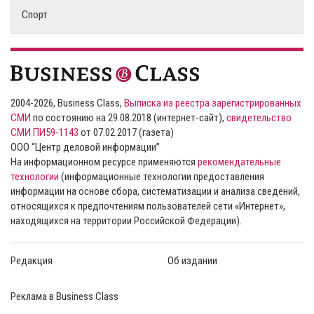
Спорт
2004-2026, Business Class,
Выписка из реестра зарегистрированных
СМИ
по состоянию на 29.08.2018 (интернет-сайт),
свидетельство
СМИ ПИ59-1143
от 07.02.2017 (газета)
ООО “Центр деловой информации”
На информационном ресурсе применяются
рекомендательные
технологии
(информационные технологии предоставления
информации на основе сбора, систематизации и анализа сведений,
относящихся к предпочтениям пользователей сети «Интернет»,
находящихся на территории Российской Федерации).
Редакция
Об издании
Реклама в Business Class