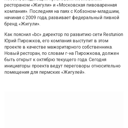
рестораном «Жигули» и «Московская пивоваренная
компания». Последняя на паях с Кобзоном-младшим,
начиная с 2009 года, развивает федеральный пивной
бренд «Жигули».
Как пояснил «bc» директор по развитию сети Restunion
Юрий Пирожков, его компания выступит в этом
проекте в качестве мажоритарного собственника.
Новый ресторан, по словам г-на Пирожкова, должен
быть открыт к октябрю текущего года. Сегодня
инициаторы проекта ведут переговоры относительно
помещения для пермских «Жигулей».