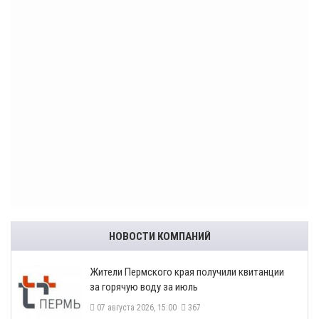
НОВОСТИ КОМПАНИЙ
​Жители Пермского края получили квитанции
за горячую воду за июль
07 августа 2026, 15:00
367