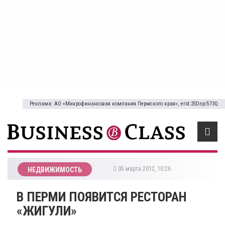
Реклама: АО «Микрофинансовая компания Пермского края», erid:2SDnjcfi73Q
05 марта 2012, 10:26
НЕДВИЖИМОСТЬ
В ПЕРМИ ПОЯВИТСЯ РЕСТОРАН
«ЖИГУЛИ»