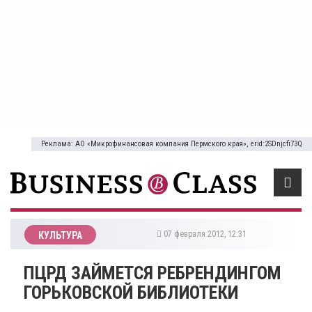
Реклама: АО «Микрофинансовая компания Пермского края», erid:2SDnjcfi73Q
07 февраля 2012, 12:31
КУЛЬТУРА
ПЦРД ЗАЙМЕТСЯ РЕБРЕНДИНГОМ
ГОРЬКОВСКОЙ БИБЛИОТЕКИ