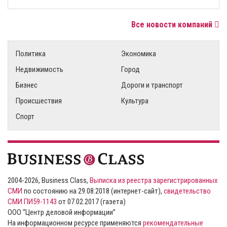
Все новости компаний
Политика
Экономика
Недвижимость
Город
Бизнес
Дороги и транспорт
Происшествия
Культура
Спорт
2004-2026, Business Class,
Выписка из реестра зарегистрированных
СМИ
по состоянию на 29.08.2018 (интернет-сайт),
свидетельство
СМИ ПИ59-1143
от 07.02.2017 (газета)
ООО “Центр деловой информации”
На информационном ресурсе применяются
рекомендательные