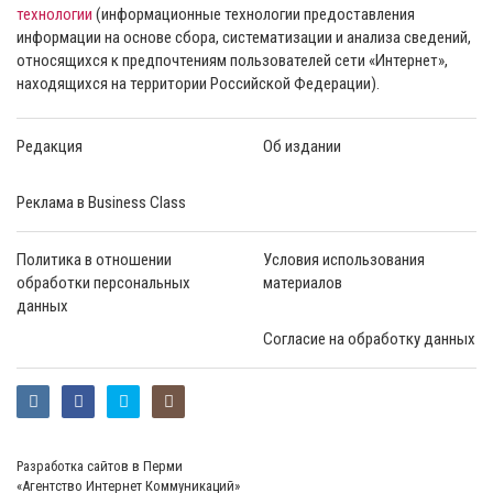
технологии
(информационные технологии предоставления
информации на основе сбора, систематизации и анализа сведений,
относящихся к предпочтениям пользователей сети «Интернет»,
находящихся на территории Российской Федерации).
Редакция
Об издании
Реклама в Business Class
Политика в отношении
Условия использования
обработки персональных
материалов
данных
Согласие на обработку данных
Разработка сайтов в Перми
«Агентство Интернет Коммуникаций»