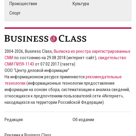
Происшествия
Культура
Спорт
2004-2026, Business Class,
Выписка из реестра зарегистрированных
СМИ
по состоянию на 29.08.2018 (интернет-сайт),
свидетельство
СМИ ПИ59-1143
от 07.02.2017 (газета)
ООО “Центр деловой информации”
На информационном ресурсе применяются
рекомендательные
технологии
(информационные технологии предоставления
информации на основе сбора, систематизации и анализа сведений,
относящихся к предпочтениям пользователей сети «Интернет»,
находящихся на территории Российской Федерации).
Редакция
Об издании
Реклама в Business Class