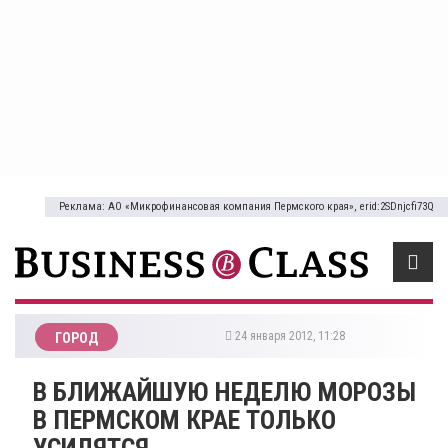
Реклама: АО «Микрофинансовая компания Пермского края», erid:2SDnjcfi73Q
24 января 2012, 11:28
ГОРОД
В БЛИЖАЙШУЮ НЕДЕЛЮ МОРОЗЫ
В ПЕРМСКОМ КРАЕ ТОЛЬКО
УСИЛЯТСЯ