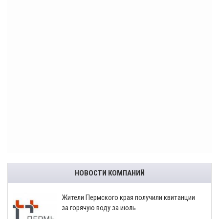
НОВОСТИ КОМПАНИЙ
​Жители Пермского края получили квитанции
за горячую воду за июль