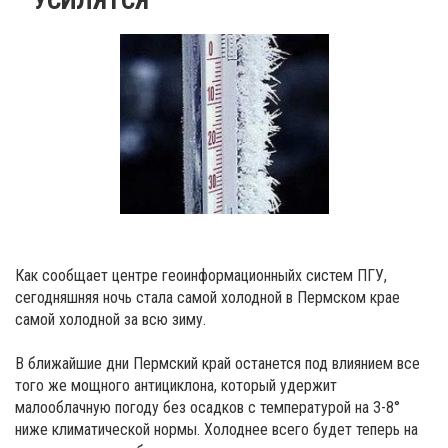
Как сообщает центре геоинформационныйх систем ПГУ,
сегодняшняя ночь стала самой холодной в Пермском крае
самой холодной за всю зиму.
В ближайшие дни Пермский край останется под влиянием все
того же мощного антициклона, который удержит
малооблачную погоду без осадков с температурой на 3-8°
ниже климатической нормы. Холоднее всего будет теперь на