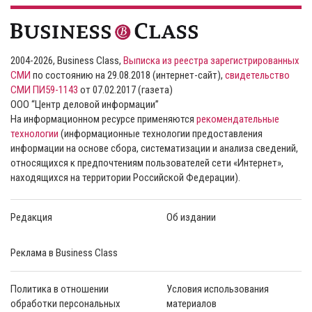
2004-2026, Business Class,
Выписка из реестра зарегистрированных
СМИ
по состоянию на 29.08.2018 (интернет-сайт),
свидетельство
СМИ ПИ59-1143
от 07.02.2017 (газета)
ООО “Центр деловой информации”
На информационном ресурсе применяются
рекомендательные
технологии
(информационные технологии предоставления
информации на основе сбора, систематизации и анализа сведений,
относящихся к предпочтениям пользователей сети «Интернет»,
находящихся на территории Российской Федерации).
Редакция
Об издании
Реклама в Business Class
Политика в отношении
Условия использования
обработки персональных
материалов