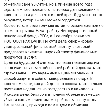
отметили свое 90-летие, но в течение всего года
сделали много полезного не только для компании и
клиентов, но и для всех жителей края. Я думаю, это тот
результат, которым мы можем гордиться.
Кроме того, в этом году мы активно осваиваем новые
сегменты рынка. Начал работу Негосударственный
пенсионный фонд «РГС», а 1 сентября появился
РОСГОССТРАХ БАНК. По сути дела, сформирован
универсальный финансовый институт, который
предлагает клиентам широкий спектр финансовых
продуктов и услуг.
Цели на будущее. Я считаю, что наша главная задача
заключается в том, чтобы своей работой доказать, что
страхование — это надежный и цивилизованный
способ защитить себя от материальных потерь. В
конечном счете, каждый должен осознать, что нельзя
постоянно надеяться на государство и на «авось».
Каждый день, быстро и в полном объеме возмещая
убытки нашим клиентам, мы работаем на эту цель.
Наши агенты, приходя к вам в дом и объясняя