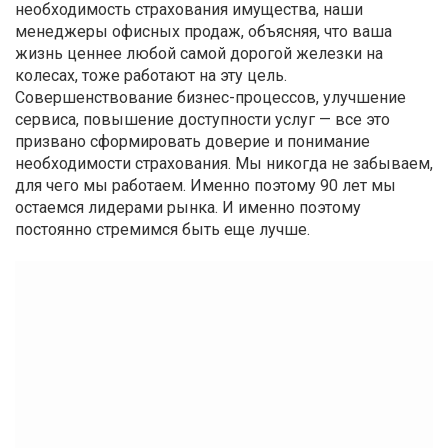
необходимость страхования имущества, наши
менеджеры офисных продаж, объясняя, что ваша
жизнь ценнее любой самой дорогой железки на
колесах, тоже работают на эту цель.
Совершенствование бизнес-процессов, улучшение
сервиса, повышение доступности услуг — все это
призвано сформировать доверие и понимание
необходимости страхования. Мы никогда не забываем,
для чего мы работаем. Именно поэтому 90 лет мы
остаемся лидерами рынка. И именно поэтому
постоянно стремимся быть еще лучше.