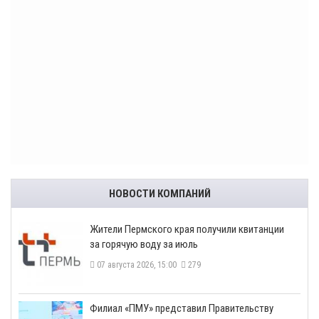
НОВОСТИ КОМПАНИЙ
​Жители Пермского края получили квитанции
за горячую воду за июль
07 августа 2026, 15:00
279
​Филиал «ПМУ» представил Правительству