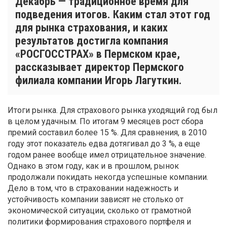
Декабрь — традиционное время для
подведения итогов. Каким стал этот год
для рынка страхования, и каких
результатов достигла компания
«РОСГОССТРАХ» в Пермском крае,
рассказывает директор Пермского
филиала компании Игорь Лагуткин.
Итоги рынка. Для страхового рынка уходящий год был
в целом удачным. По итогам 9 месяцев рост сбора
премий составил более 15 %. Для сравнения, в 2010
году этот показатель едва дотягивал до 3 %, а еще
годом ранее вообще имел отрицательное значение.
Однако в этом году, как и в прошлом, рынок
продолжали покидать некогда успешные компании.
Дело в том, что в страховании надежность и
устойчивость компании зависят не столько от
экономической ситуации, сколько от грамотной
политики формирования страхового портфеля и