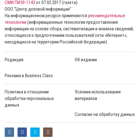
СМИ ПИ59-1143
от 07.02.2017 (газета)
ООО “Центр деловой информации”
На информационном ресурсе применяются
рекомендательные
технологии
(информационные технологии предоставления
информации на основе сбора, систематизации и анализа сведений,
относящихся к предпочтениям пользователей сети «Интернет»,
находящихся на территории Российской Федерации).
Редакция
Об издании
Реклама в Business Class
Политика в отношении
Условия использования
обработки персональных
материалов
данных
Согласие на обработку данных