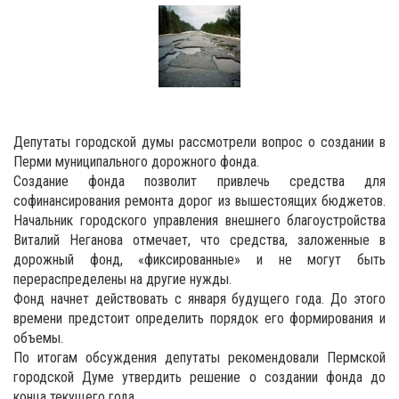
Депутаты городской думы рассмотрели вопрос о создании в
Перми муниципального дорожного фонда.
Создание фонда позволит привлечь средства для
софинансирования ремонта дорог из вышестоящих бюджетов.
Начальник городского управления внешнего благоустройства
Виталий Неганова отмечает, что средства, заложенные в
дорожный фонд, «фиксированные» и не могут быть
перераспределены на другие нужды.
Фонд начнет действовать с января будущего года. До этого
времени предстоит определить порядок его формирования и
объемы.
По итогам обсуждения депутаты рекомендовали Пермской
городской Думе утвердить решение о создании фонда до
конца текущего года.