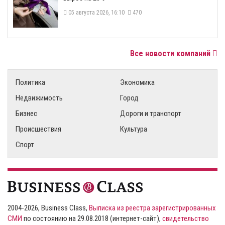
05 августа 2026, 16:10
470
Все новости компаний
Политика
Экономика
Недвижимость
Город
Бизнес
Дороги и транспорт
Происшествия
Культура
Спорт
2004-2026, Business Class,
Выписка из реестра зарегистрированных
СМИ
по состоянию на 29.08.2018 (интернет-сайт),
свидетельство