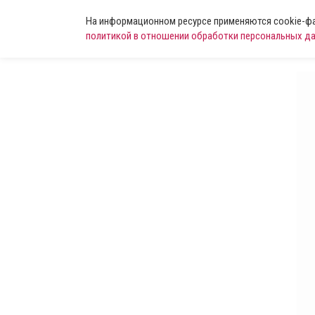
На информационном ресурсе применяются cookie-фай
политикой в отношении обработки персональных д