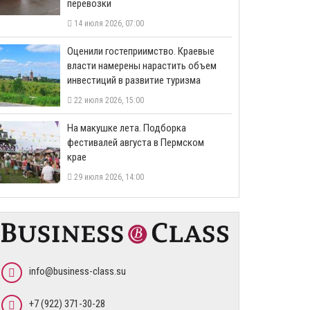
перевозки
14 июля 2026, 07:00
Оценили гостеприимство. Краевые
власти намерены нарастить объем
инвестиций в развитие туризма
22 июля 2026, 15:00
На макушке лета. Подборка
фестивалей августа в Пермском
крае
29 июля 2026, 14:00
info@business-class.su
+7 (922) 371-30-28