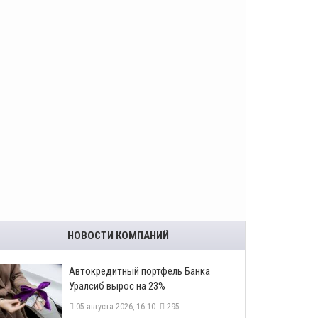
НОВОСТИ КОМПАНИЙ
​Автокредитный портфель Банка
Уралсиб вырос на 23%
05 августа 2026, 16:10
295