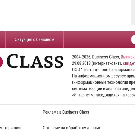
​Ситуация с бензином
2004-2026, Business Class,
Выписк
29.08.2018 (интернет-сайт),
свиде
ООО “Центр деловой информации
На информационном ресурсе пр
(информационные технологии пре
систематизации и анализа сведен
«Интернет», находящихся на тер
Реклама в Business Class
 материалов
Согласие на обработку данных