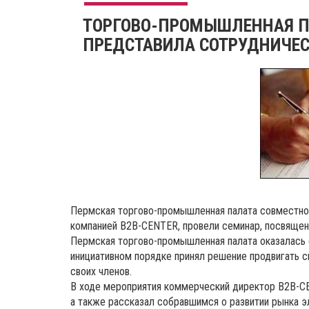
ТОРГОВО-ПРОМЫШЛЕННАЯ П
ПРЕДСТАВИЛА СОТРУДНИЧЕСТ
Пермская торгово-промышленная палата совместно
компанией B2B-CENTER, провели семинар, посвящен
Пермская торгово-промышленная палата оказалась е
инициативном порядке принял решение продвигать с
своих членов.
В ходе мероприятия коммерческий директор B2B-CE
а также рассказал собравшимся о развитии рынка э