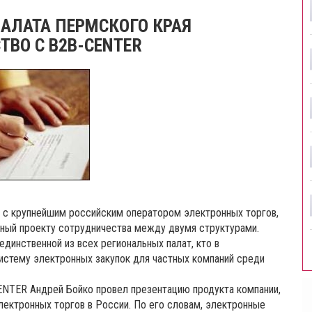
АЛАТА ПЕРМСКОГО КРАЯ
ВО С B2B-CENTER
 с крупнейшим российским оператором электронных торгов,
ный проекту сотрудничества между двумя структурами.
динственной из всех региональных палат, кто в
истему электронных закупок для частных компаний среди
NTER Андрей Бойко провел презентацию продукта компании,
лектронных торгов в России. По его словам, электронные