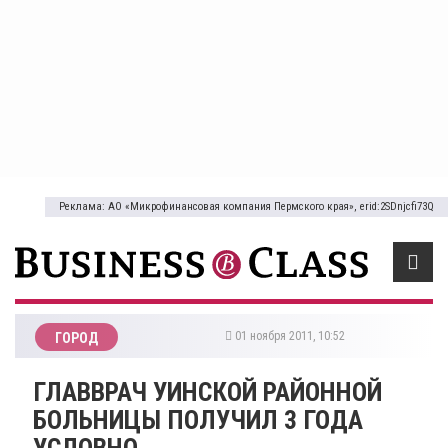
Реклама: АО «Микрофинансовая компания Пермского края», erid:2SDnjcfi73Q
01 ноября 2011, 10:52
ГОРОД
ГЛАВВРАЧ УИНСКОЙ РАЙОННОЙ
БОЛЬНИЦЫ ПОЛУЧИЛ 3 ГОДА
УСЛОВНО