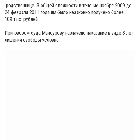
родственнице. В общей сложности в течение ноября 2009 до
24 февраля 2011 года им было незаконно получено более
109 тыс. рублей.
Приговором суда Мансурову назначено наказание в виде 3 лет
лишения свободы условно.