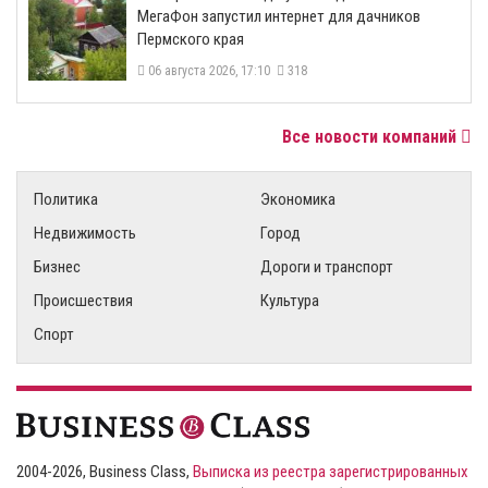
МегаФон запустил интернет для дачников
Пермского края
06 августа 2026, 17:10
318
Все новости компаний
Политика
Экономика
Недвижимость
Город
Бизнес
Дороги и транспорт
Происшествия
Культура
Спорт
2004-2026, Business Class,
Выписка из реестра зарегистрированных