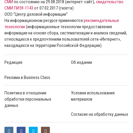
СМИ
по состоянию на 29.08.2018 (интернет-сайт),
свидетельство
СМИ ПИ59-1143
от 07.02.2017 (газета)
ООО “Центр деловой информации”
На информационном ресурсе применяются
рекомендательные
технологии
(информационные технологии предоставления
информации на основе сбора, систематизации и анализа сведений,
относящихся к предпочтениям пользователей сети «Интернет»,
находящихся на территории Российской Федерации).
Редакция
Об издании
Реклама в Business Class
Политика в отношении
Условия использования
обработки персональных
материалов
данных
Согласие на обработку данных