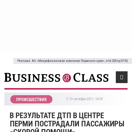
Реклама: АО «Микрофинансовая компания Пермского края», erid:2SDnjcfi73Q
13 октября 2011, 16:07
ПРОИСШЕСТВИЯ
В РЕЗУЛЬТАТЕ ДТП В ЦЕНТРЕ
ПЕРМИ ПОСТРАДАЛИ ПАССАЖИРЫ
«СКОРОЙ ПОМОЩИ»