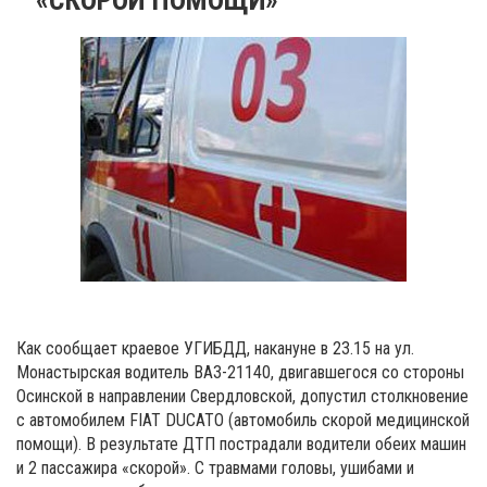
Как сообщает краевое УГИБДД, накануне в 23.15 на ул.
Монастырская водитель ВАЗ-21140, двигавшегося со стороны
Осинской в направлении Свердловской, допустил столкновение
с автомобилем FIAT DUCATO (автомобиль скорой медицинской
помощи). В результате ДТП пострадали водители обеих машин
и 2 пассажира «скорой». С травмами головы, ушибами и