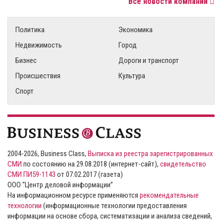
Все новости компаний
Политика
Экономика
Недвижимость
Город
Бизнес
Дороги и транспорт
Происшествия
Культура
Спорт
2004-2026, Business Class,
Выписка из реестра зарегистрированных
СМИ
по состоянию на 29.08.2018 (интернет-сайт),
свидетельство
СМИ ПИ59-1143
от 07.02.2017 (газета)
ООО “Центр деловой информации”
На информационном ресурсе применяются
рекомендательные
технологии
(информационные технологии предоставления
информации на основе сбора, систематизации и анализа сведений,