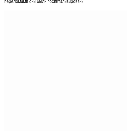
переломами они были госпитализированы.