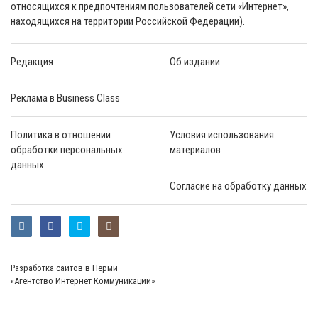
относящихся к предпочтениям пользователей сети «Интернет»,
находящихся на территории Российской Федерации).
Редакция
Об издании
Реклама в Business Class
Политика в отношении
Условия использования
обработки персональных
материалов
данных
Согласие на обработку данных
Разработка сайтов в Перми
«Агентство Интернет Коммуникаций»