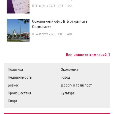
05 августа 2026, 10:45
442
​Обновленный офис ВТБ открылся в
Соликамске
04 августа 2026, 11:00
478
Все новости компаний
Политика
Экономика
Недвижимость
Город
Бизнес
Дороги и транспорт
Происшествия
Культура
Спорт