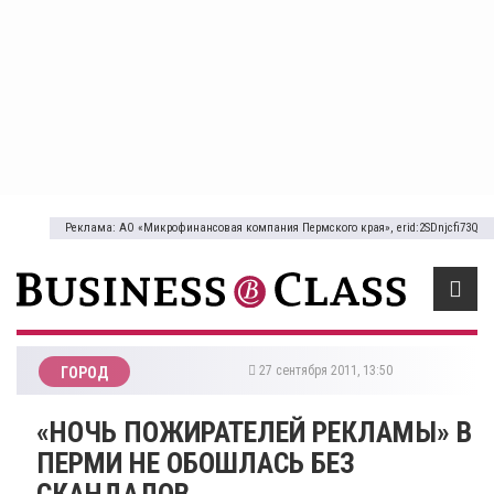
Реклама: АО «Микрофинансовая компания Пермского края», erid:2SDnjcfi73Q
27 сентября 2011, 13:50
ГОРОД
«НОЧЬ ПОЖИРАТЕЛЕЙ РЕКЛАМЫ» В
ПЕРМИ НЕ ОБОШЛАСЬ БЕЗ
СКАНДАЛОВ