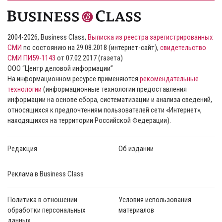
2004-2026, Business Class,
Выписка из реестра зарегистрированных
СМИ
по состоянию на 29.08.2018 (интернет-сайт),
свидетельство
СМИ ПИ59-1143
от 07.02.2017 (газета)
ООО “Центр деловой информации”
На информационном ресурсе применяются
рекомендательные
технологии
(информационные технологии предоставления
информации на основе сбора, систематизации и анализа сведений,
относящихся к предпочтениям пользователей сети «Интернет»,
находящихся на территории Российской Федерации).
Редакция
Об издании
Реклама в Business Class
Политика в отношении
Условия использования
обработки персональных
материалов
данных