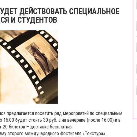
БУДЕТ ДЕЙСТВОВАТЬ СПЕЦИАЛЬНОЕ
СЯ И СТУДЕНТОВ
мся предлагается посетить ряд мероприятий по специальным
 16:00 будет стоить 30 руб, а на вечерние (после 16:00) и в
т 20 билетов – доставка бесплатная
мму второго международного фестиваля «Текстура».