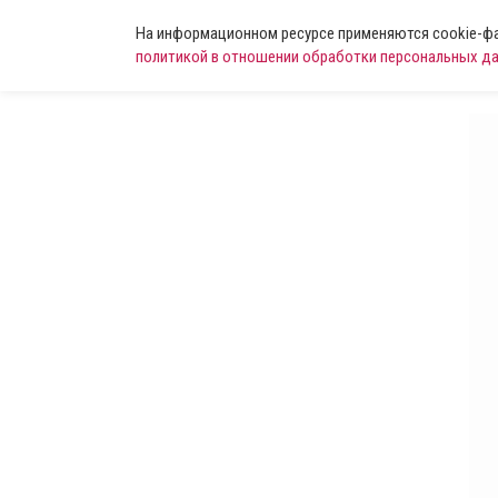
На информационном ресурсе применяются cookie-фай
политикой в отношении обработки персональных д