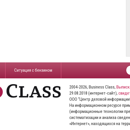
​Ситуация с бензином
2004-2026, Business Class,
Выписк
29.08.2018 (интернет-сайт),
свиде
ООО “Центр деловой информации
На информационном ресурсе пр
(информационные технологии пре
систематизации и анализа сведен
«Интернет», находящихся на тер