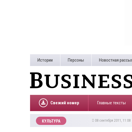
Истории
Персоны
Новостная рассы
Свежий номер
Главные тексты
08 сентября 2011, 11:0
КУЛЬТУРА