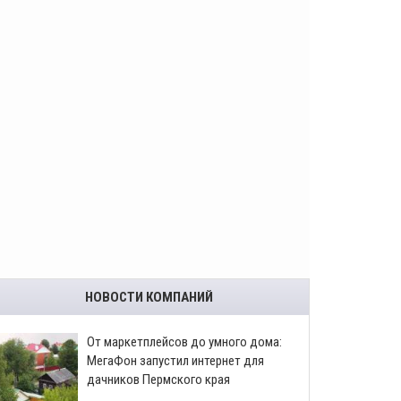
НОВОСТИ КОМПАНИЙ
От маркетплейсов до умного дома:
МегаФон запустил интернет для
дачников Пермского края