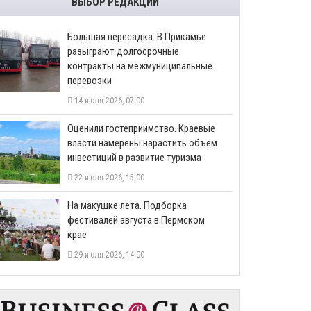
ВЫБОР РЕДАКЦИИ
Большая пересадка. В Прикамье
разыграют долгосрочные
контракты на межмуниципальные
перевозки
14 июля 2026, 07:00
Оценили гостеприимство. Краевые
власти намерены нарастить объем
инвестиций в развитие туризма
22 июля 2026, 15:00
На макушке лета. Подборка
фестивалей августа в Пермском
крае
29 июля 2026, 14:00