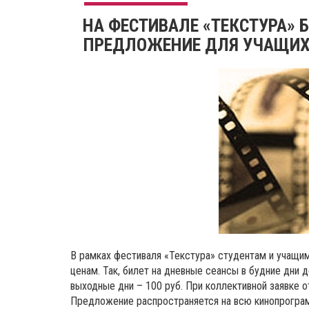
НА ФЕСТИВАЛЕ «ТЕКСТУРА» 
ПРЕДЛОЖЕНИЕ ДЛЯ УЧАЩИХ
В рамках фестиваля «Текстура» студентам и учащи
ценам. Так, билет на дневные сеансы в будние дни до
выходные дни – 100 руб. При коллективной заявке о
Предложение распространяется на всю кинопрогра