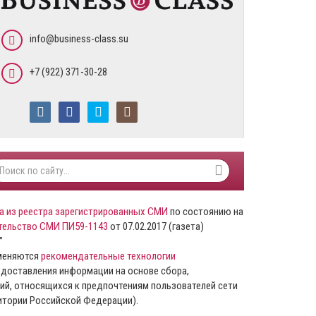
info@business-class.su
+7 (922) 371-30-28
а из реестра зарегистрированных СМИ
по состоянию на
тельство СМИ ПИ59-1143
от 07.02.2017 (газета)
”
именяются
рекомендательные технологии
доставления информации на основе сбора,
ий, относящихся к предпочтениям пользователей сети
ритории Российской Федерации).