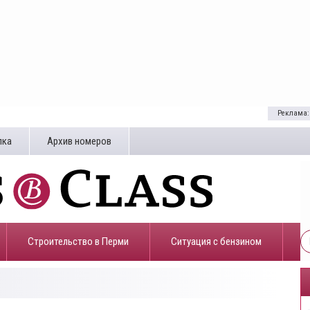
Реклама:
лка
Архив номеров
Строительство в Перми
​Ситуация с бензином
8