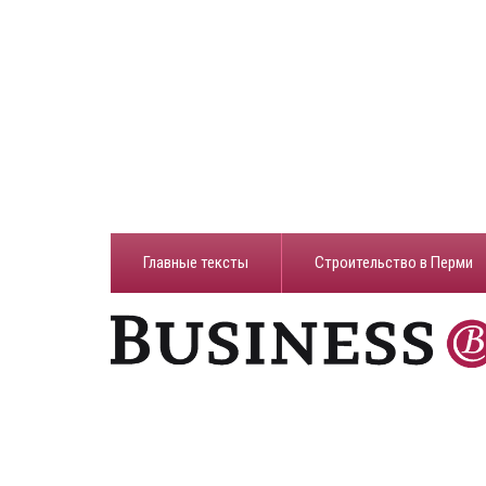
Главные тексты
Строительство в Перми