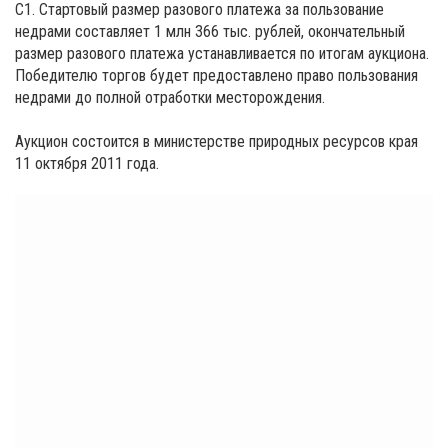
С1. Стартовый размер разового платежа за пользование
недрами составляет 1 млн 366 тыс. рублей, окончательный
размер разового платежа устанавливается по итогам аукциона.
Победителю торгов будет предоставлено право пользования
недрами до полной отработки месторождения.
Аукцион состоится в министерстве природных ресурсов края
11 октября 2011 года.