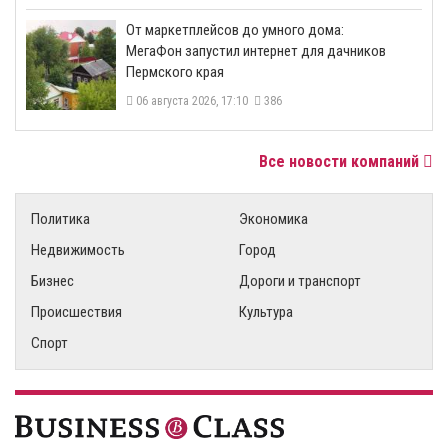
От маркетплейсов до умного дома:
МегаФон запустил интернет для дачников
Пермского края
06 августа 2026, 17:10
386
Все новости компаний
Политика
Экономика
Недвижимость
Город
Бизнес
Дороги и транспорт
Происшествия
Культура
Спорт