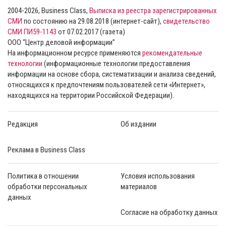
2004-2026, Business Class,
Выписка из реестра зарегистрированных
СМИ
по состоянию на 29.08.2018 (интернет-сайт),
свидетельство
СМИ ПИ59-1143
от 07.02.2017 (газета)
ООО “Центр деловой информации”
На информационном ресурсе применяются
рекомендательные
технологии
(информационные технологии предоставления
информации на основе сбора, систематизации и анализа сведений,
относящихся к предпочтениям пользователей сети «Интернет»,
находящихся на территории Российской Федерации).
Редакция
Об издании
Реклама в Business Class
Политика в отношении
Условия использования
обработки персональных
материалов
данных
Согласие на обработку данных