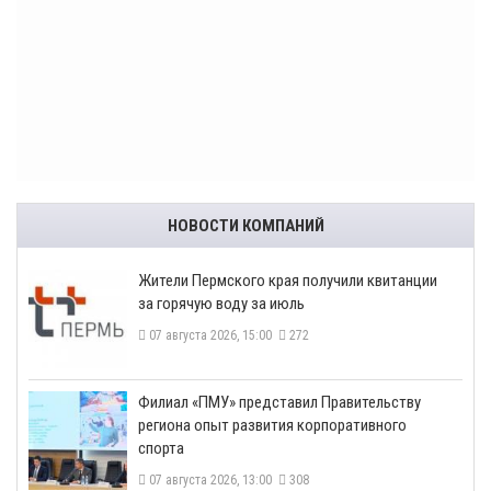
НОВОСТИ КОМПАНИЙ
​Жители Пермского края получили квитанции
за горячую воду за июль
07 августа 2026, 15:00
272
​Филиал «ПМУ» представил Правительству
региона опыт развития корпоративного
спорта
07 августа 2026, 13:00
308