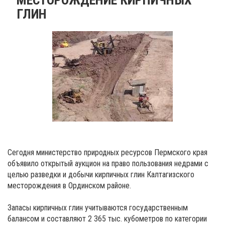
ГЛИН
Сегодня министерство природных ресурсов Пермского края
объявило открытый аукцион на право пользования недрами с
целью разведки и добычи кирпичных глин Калтагизского
месторождения в Ординском районе.
Запасы кирпичных глин учитываются государственным
балансом и составляют 2 365 тыс. кубометров по категории