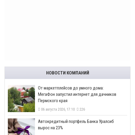
НОВОСТИ КОМПАНИЙ
От маркетплейсов до умного дома:
МегаФон запустил интернет для дачников
Пермского края
06 августа 2026, 17:10
226
​Автокредитный портфель Банка Уралсиб
вырос на 23%