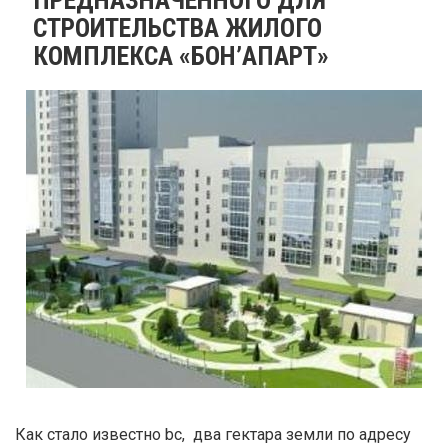
СТРОИТЕЛЬСТВА ЖИЛОГО
КОМПЛЕКСА «БОН’АПАРТ»
Как стало известно bc, два гектара земли по адресу