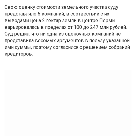
Свою оценку стоимости земельного участка суду
представляло 6 компаний, в соотвествии с их
выводами цена 2 гектар земли в центре Перми
варьировалась в пределах от 100 до 247 млн рублей.
Суд решил, что ни одна из оценочных компаний не
представила весомых аргументов в пользу указанной
ими суммы, поэтому согласился с решением собраний
кредиторов.