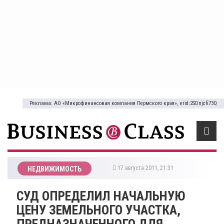
Реклама: АО «Микрофинансовая компания Пермского края», erid:2SDnjcfi73Q
17 августа 2011, 21:31
НЕДВИЖИМОСТЬ
СУД ОПРЕДЕЛИЛ НАЧАЛЬНУЮ
ЦЕНУ ЗЕМЕЛЬНОГО УЧАСТКА,
ПРЕДНАЗНАЧЕННОГО ДЛЯ