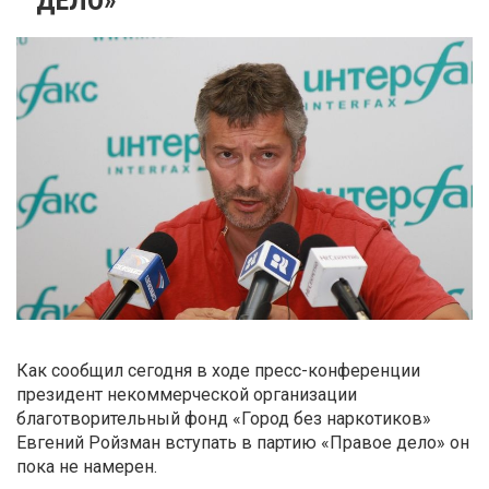
Как сообщил сегодня в ходе пресс-конференции
президент некоммерческой организации
благотворительный фонд «Город без наркотиков»
Евгений Ройзман вступать в партию «Правое дело» он
пока не намерен.