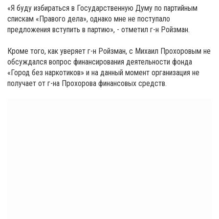
«Я буду избираться в Государственную Думу по партийным
спискам «Правого дела», однако мне не поступало
предложения вступить в партию», - отметил г-н Ройзман.
Кроме того, как уверяет г-н Ройзман, с Михаил Прохоровым не
обсуждался вопрос финансирования деятельности фонда
«Город без наркотиков» и на данный момент организация не
получает от г-на Прохорова финансовых средств.