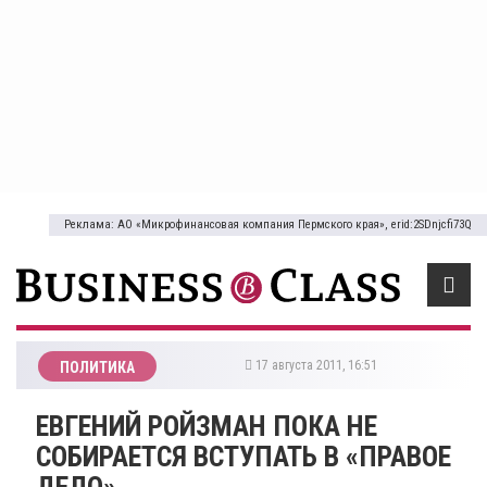
Реклама: АО «Микрофинансовая компания Пермского края», erid:2SDnjcfi73Q
17 августа 2011, 16:51
ПОЛИТИКА
ЕВГЕНИЙ РОЙЗМАН ПОКА НЕ
СОБИРАЕТСЯ ВСТУПАТЬ В «ПРАВОЕ
ДЕЛО»