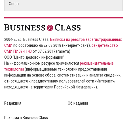
Спорт
2004-2026, Business Class,
Выписка из реестра зарегистрированных
СМИ
по состоянию на 29.08.2018 (интернет-сайт),
свидетельство
СМИ ПИ59-1143
от 07.02.2017 (газета)
ООО “Центр деловой информации”
На информационном ресурсе применяются
рекомендательные
технологии
(информационные технологии предоставления
информации на основе сбора, систематизации и анализа сведений,
относящихся к предпочтениям пользователей сети «Интернет»,
находящихся на территории Российской Федерации).
Редакция
Об издании
Реклама в Business Class