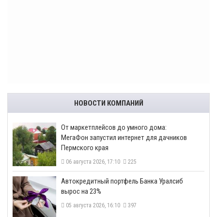
НОВОСТИ КОМПАНИЙ
От маркетплейсов до умного дома:
МегаФон запустил интернет для дачников
Пермского края
06 августа 2026, 17:10
225
​Автокредитный портфель Банка Уралсиб
вырос на 23%
05 августа 2026, 16:10
397