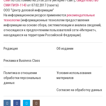
СМИ
по состоянию на 29.08.2018 (интернет-сайт),
свидетельство
СМИ ПИ59-1143
от 07.02.2017 (газета)
ООО “Центр деловой информации”
На информационном ресурсе применяются
рекомендательные
технологии
(информационные технологии предоставления
информации на основе сбора, систематизации и анализа сведений,
относящихся к предпочтениям пользователей сети «Интернет»,
находящихся на территории Российской Федерации).
Редакция
Об издании
Реклама в Business Class
Политика в отношении
Условия использования
обработки персональных
материалов
данных
Согласие на обработку данных