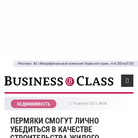
Реклама: АО «Микрофинансовая компания Пермского края», erid:2SDnjcfi73Q
16 августа 2011, 08:56
НЕДВИЖИМОСТЬ
ПЕРМЯКИ СМОГУТ ЛИЧНО
УБЕДИТЬСЯ В КАЧЕСТВЕ
СТРОИТЕЛЬСТВА ЖИЛОГО