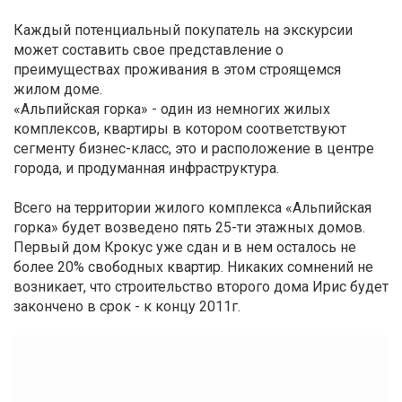
Каждый потенциальный покупатель на экскурсии
может составить свое представление о
преимуществах проживания в этом строящемся
жилом доме.
«Альпийская горка» - один из немногих жилых
комплексов, квартиры в котором соответствуют
сегменту бизнес-класс, это и расположение в центре
города, и продуманная инфраструктура.
Всего на территории жилого комплекса «Альпийская
горка» будет возведено пять 25-ти этажных домов.
Первый дом Крокус уже сдан и в нем осталось не
более 20% свободных квартир. Никаких сомнений не
возникает, что строительство второго дома Ирис будет
закончено в срок - к концу 2011г.