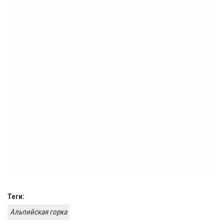
Теги:
Альпийская горка