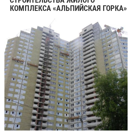
КОМПЛЕКСА «АЛЬПИЙСКАЯ ГОРКА»