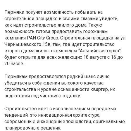
Пермяки получат возможность побывать на
строительной площадке и своими глазами увидеть,
как идет строительство жилого дома. Такую
возможность готова предоставить горожанам
компания PAN City Group. Строительная площадка на ул.
Чернышевского 15в, там, где идет строительство
второго дома жилого комплекса “Альпийская горка”,
будет открыта для всех желающих 18 августа с 16 до
20 часов.
Пермякам предоставляется редкий шанс лично
убедиться в соблюдении высокого качества
строительства и уровне оснащенности квартир, их
подготовки под чистовую отделку.
Строительство идет с использованием передовых
тенденций: это инновационная архитектура,
современные инженерные технологии, оригинальные
планировочные решения.