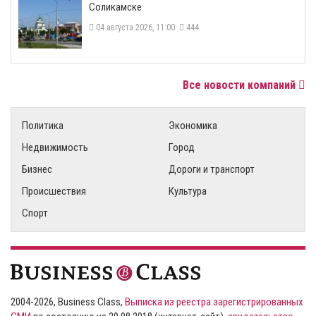
Соликамске
04 августа 2026, 11:00
444
Все новости компаний
Политика
Экономика
Недвижимость
Город
Бизнес
Дороги и транспорт
Происшествия
Культура
Спорт
2004-2026, Business Class,
Выписка из реестра зарегистрированных