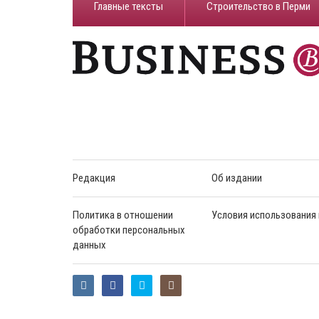
Главные тексты
Строительство в Перми
Редакция
Об издании
Политика в отношении
Условия использования
обработки персональных
данных