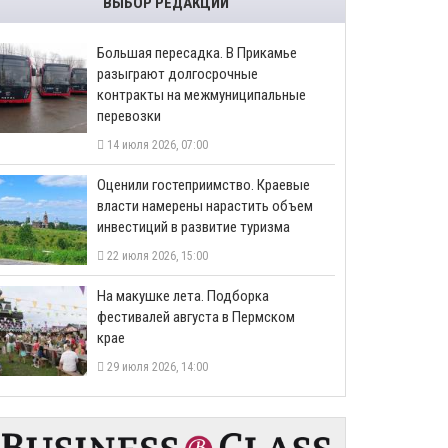
ВЫБОР РЕДАКЦИИ
Большая пересадка. В Прикамье
разыграют долгосрочные
контракты на межмуниципальные
перевозки
14 июля 2026, 07:00
Оценили гостеприимство. Краевые
власти намерены нарастить объем
инвестиций в развитие туризма
22 июля 2026, 15:00
На макушке лета. Подборка
фестивалей августа в Пермском
крае
29 июля 2026, 14:00