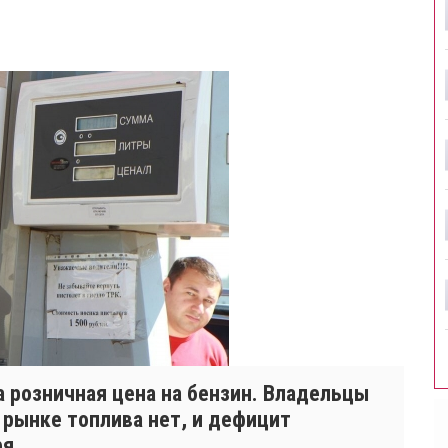
 розничная цена на бензин. Владельцы
 рынке топлива нет, и дефицит
я.