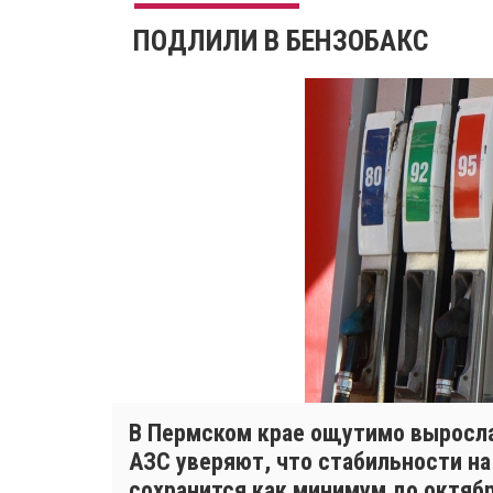
ПОДЛИЛИ В БЕНЗОБАКС
В Пермском крае ощутимо выросла
АЗС уверяют, что стабильности на
сохранится как минимум до октябр