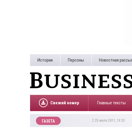
Истории
Персоны
Новостная рассы
Свежий номер
Главные тексты
25 июля 2011, 13:20
ГАЗЕТА