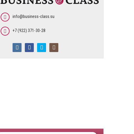
info@business-class.su
+7 (922) 371-30-28