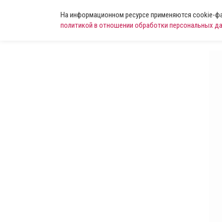
На информационном ресурсе применяются cookie-фай
политикой в отношении обработки персональных д