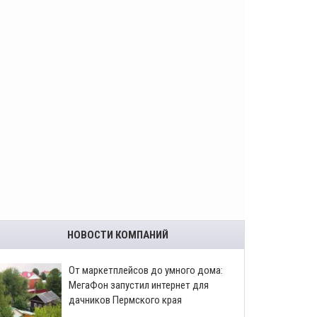
НОВОСТИ КОМПАНИЙ
От маркетплейсов до умного дома:
МегаФон запустил интернет для
дачников Пермского края