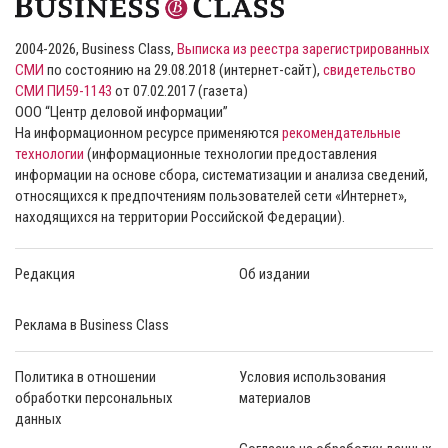
2004-2026, Business Class,
Выписка из реестра зарегистрированных
СМИ
по состоянию на 29.08.2018 (интернет-сайт),
свидетельство
СМИ ПИ59-1143
от 07.02.2017 (газета)
ООО “Центр деловой информации”
На информационном ресурсе применяются
рекомендательные
технологии
(информационные технологии предоставления
информации на основе сбора, систематизации и анализа сведений,
относящихся к предпочтениям пользователей сети «Интернет»,
находящихся на территории Российской Федерации).
Редакция
Об издании
Реклама в Business Class
Политика в отношении
Условия использования
обработки персональных
материалов
данных