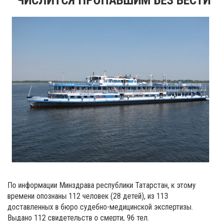
По информации Минздрава республики Татарстан, к этому
времени опознаны 112 человек (28 детей), из 113
доставленных в бюро судебно-медицинской экспертизы.
Выдано 112 свидетельств о смерти, 96 тел.