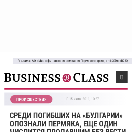
Реклама: АО «Микрофинансовая компания Пермского края», erid:2SDnjcfi73Q
15 июля 2011, 10:27
ПРОИСШЕСТВИЯ
СРЕДИ ПОГИБШИХ НА «БУЛГАРИИ»
ОПОЗНАЛИ ПЕРМЯКА, ЕЩЕ ОДИН
ЧИСЛИТСЯ ПРОПАВШИМ БЕЗ ВЕСТИ