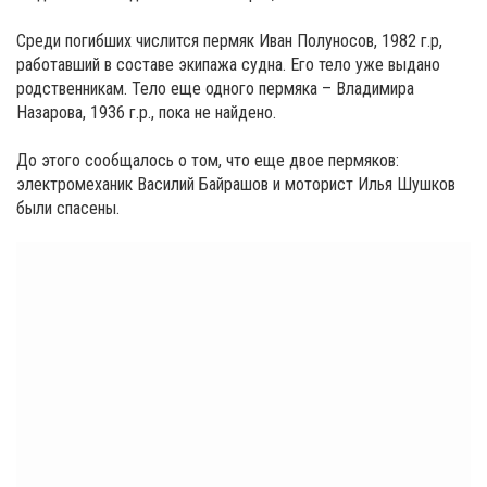
Среди погибших числится пермяк Иван Полуносов, 1982 г.р,
работавший в составе экипажа судна. Его тело уже выдано
родственникам. Тело еще одного пермяка – Владимира
Назарова, 1936 г.р., пока не найдено.
До этого сообщалось о том, что еще двое пермяков:
электромеханик Василий Байрашов и моторист Илья Шушков
были спасены.