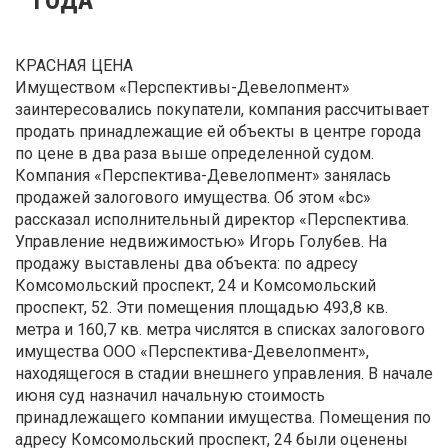
КРАСНАЯ ЦЕНА
Имуществом «Перспективы-Девелопмент»
заинтересовались покупатели, компания рассчитывает
продать принадлежащие ей объекты в центре города
по цене в два раза выше определенной судом.
Компания «Перспектива-Девелопмент» занялась
продажей залогового имущества. Об этом «bc»
рассказал исполнительный директор «Перспектива.
Управление недвижимостью» Игорь Голубев. На
продажу выставлены два объекта: по адресу
Комсомольский проспект, 24 и Комсомольский
проспект, 52. Эти помещения площадью 493,8 кв.
метра и 160,7 кв. метра числятся в списках залогового
имущества ООО «Перспектива-Девелопмент»,
находящегося в стадии внешнего управления. В начале
июня суд назначил начальную стоимость
принадлежащего компании имущества. Помещения по
адресу Комсомольский проспект, 24 были оценены