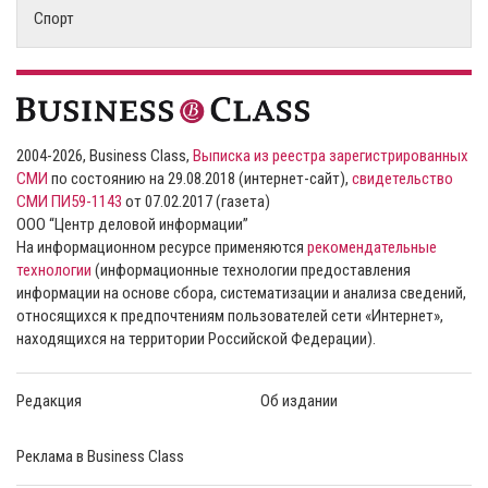
Спорт
2004-2026, Business Class,
Выписка из реестра зарегистрированных
СМИ
по состоянию на 29.08.2018 (интернет-сайт),
свидетельство
СМИ ПИ59-1143
от 07.02.2017 (газета)
ООО “Центр деловой информации”
На информационном ресурсе применяются
рекомендательные
технологии
(информационные технологии предоставления
информации на основе сбора, систематизации и анализа сведений,
относящихся к предпочтениям пользователей сети «Интернет»,
находящихся на территории Российской Федерации).
Редакция
Об издании
Реклама в Business Class