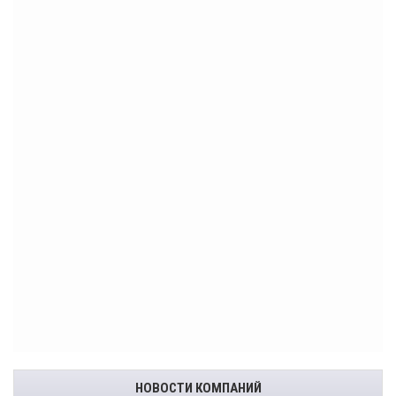
НОВОСТИ КОМПАНИЙ