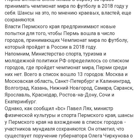
принимать чемпионат мира по футболу в 2018 году у
себя. Шансы на это, по мнению краевых, властей, еще
сохраняются.
Власти Пермского края предпринимают новые
попытки для того, чтобы Пермь вошла в число
городов, принимающих Чемпионат мира по футболу,
который пройдет в России в 2018 году.
Напомним, Министерство спорта, туризма и
молодежной политики РФ определилось со списком
городов, где пройдет чемпионат мира, Перми среди
них нет. Всего в список вошло 13 городов: Москва и
Московская область, Санкт-Петербург и Калининград,
Волгоград, Казань, Нижний Новгород, Самара, Саранск,
Ярославль, Краснодар, Ростов-на-Дону, Сочи и
Екатеринбург.
Однако, как сообщил «bc» Павел Лях, министр
физической культуры и спорта Пермского края, шансы
у Пермского края на вхождение в список городов -
участников мундиаля сохраняются. Он отметил, что
существует поручение губернатора Олега Чиркунова о