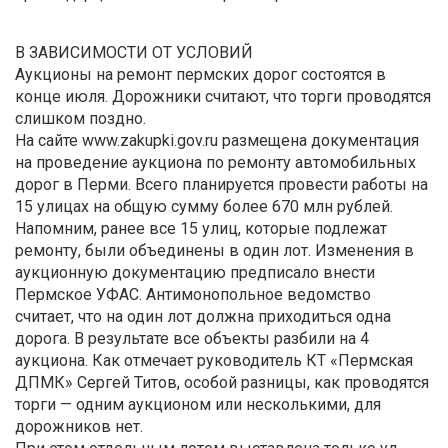
В ЗАВИСИМОСТИ ОТ УСЛОВИЙ
Аукционы на ремонт пермских дорог состоятся в
конце июля. Дорожники считают, что торги проводятся
слишком поздно.
На сайте www.zakupki.gov.ru размещена документация
на проведение аукциона по ремонту автомобильных
дорог в Перми. Всего планируется провести работы на
15 улицах на общую сумму более 670 млн рублей.
Напомним, ранее все 15 улиц, которые подлежат
ремонту, были объединены в один лот. Изменения в
аукционную документацию предписало внести
Пермское УФАС. Антимонопольное ведомство
считает, что на один лот должна приходиться одна
дорога. В результате все объекты разбили на 4
аукциона. Как отмечает руководитель КТ «Пермская
ДПМК» Сергей Титов, особой разницы, как проводятся
торги — одним аукционом или несколькими, для
дорожников нет.