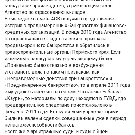
конкурсное производство, управляющим стало
Агентство по страхованию вкладов.
В очередном отчете АСВ получила продолжение
история о преднамеренных банкротствах финансово-
кредитных организаций. В конце 2010 года Агентство
по страхованию вкладов выявило признаки
преднамеренного банкротства и обратилось в
правоохранительные органы Пермского края. Если
изначально конкурсному управляющему банка
«Прикамье» было отказано в возбуждении
уголовного дела по таким признакам, как
«Неправомерные действия при банкротстве» и
«Преднамеренное банкротство», то в апреле 2011 года
ему удалось настоять на своем. Что касается банка
«Каури», то материалы по делу находятся в ГУВД, где
предварительное следствие приостановлено в
феврале 2011 года. Конкурсными управляющими
были выявлены сделки, совершенные уже в период
неплатежеспособности банков.
Всего же в арбитражные суды и суды общей