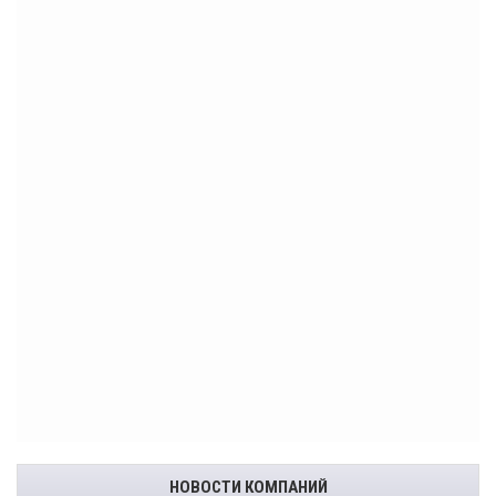
НОВОСТИ КОМПАНИЙ