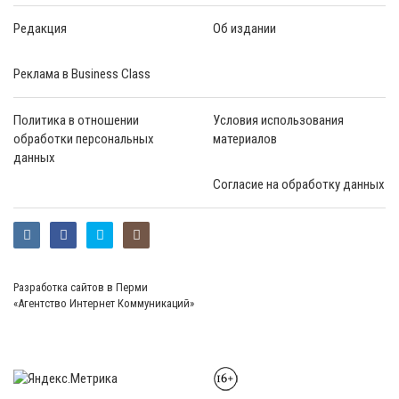
Редакция
Об издании
Реклама в Business Class
Политика в отношении
Условия использования
обработки персональных
материалов
данных
Согласие на обработку данных
Разработка сайтов в Перми
«Агентство Интернет Коммуникаций»