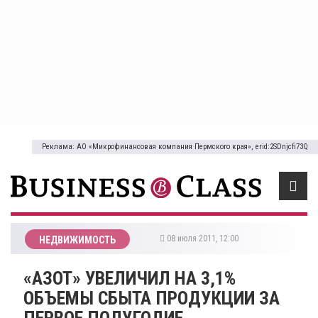
Реклама: АО «Микрофинансовая компания Пермского края», erid:2SDnjcfi73Q
08 июля 2011, 12:00
НЕДВИЖИМОСТЬ
«АЗОТ» УВЕЛИЧИЛ НА 3,1%
ОБЪЕМЫ СБЫТА ПРОДУКЦИИ ЗА
ПЕРВОЕ ПОЛУГОДИЕ