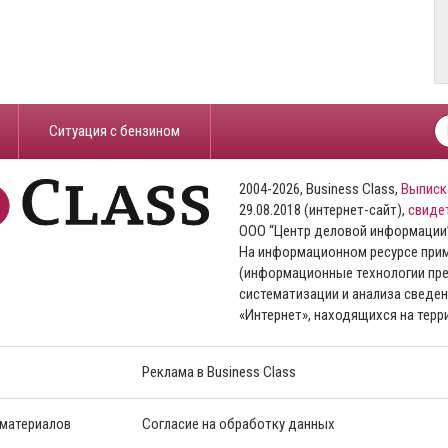
​Ситуация с бензином
2004-2026, Business Class,
Выписк
29.08.2018 (интернет-сайт),
свиде
ООО “Центр деловой информации
На информационном ресурсе пр
(информационные технологии пре
систематизации и анализа сведен
«Интернет», находящихся на тер
Реклама в Business Class
 материалов
Согласие на обработку данных