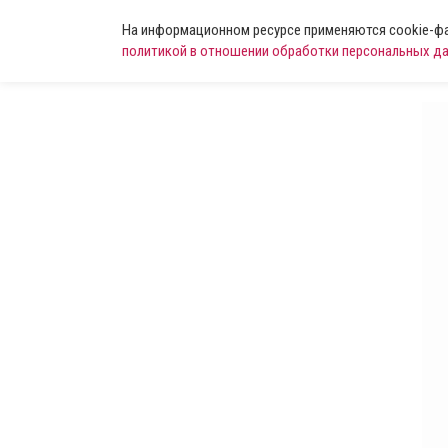
На информационном ресурсе применяются cookie-фай
политикой в отношении обработки персональных д