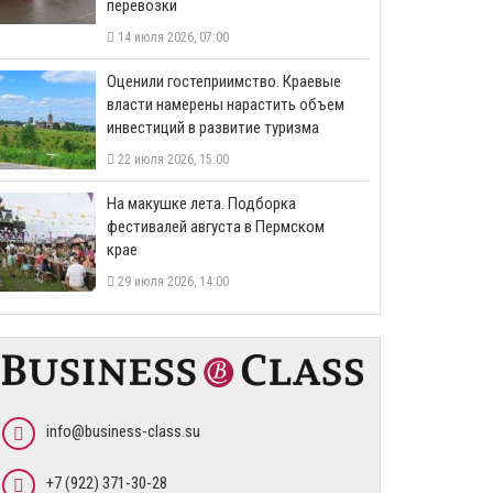
перевозки
14 июля 2026, 07:00
Оценили гостеприимство. Краевые
власти намерены нарастить объем
инвестиций в развитие туризма
22 июля 2026, 15:00
На макушке лета. Подборка
фестивалей августа в Пермском
крае
29 июля 2026, 14:00
info@business-class.su
+7 (922) 371-30-28