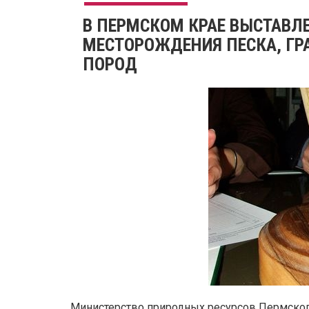
В ПЕРМСКОМ КРАЕ ВЫСТАВЛ
МЕСТОРОЖДЕНИЯ ПЕСКА, ГР
ПОРОД
Министерство природных ресурсов Пермского