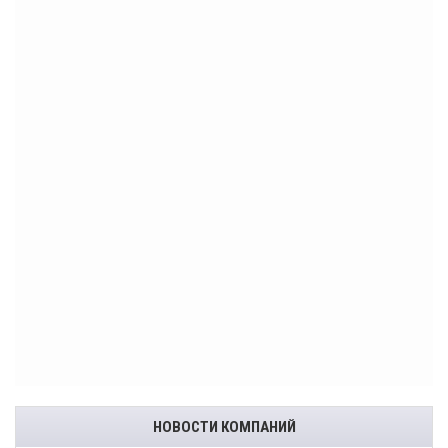
НОВОСТИ КОМПАНИЙ