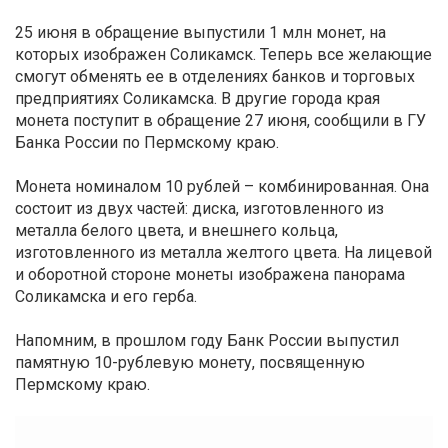
25 июня в обращение выпустили 1 млн монет, на
которых изображен Соликамск. Теперь все желающие
смогут обменять ее в отделениях банков и торговых
предприятиях Соликамска. В другие города края
монета поступит в обращение 27 июня, сообщили в ГУ
Банка России по Пермскому краю.
Монета номиналом 10 рублей – комбинированная. Она
состоит из двух частей: диска, изготовленного из
металла белого цвета, и внешнего кольца,
изготовленного из металла желтого цвета. На лицевой
и оборотной стороне монеты изображена панорама
Соликамска и его герба.
Напомним, в прошлом году Банк России выпустил
памятную 10-рублевую монету, посвященную
Пермскому краю.