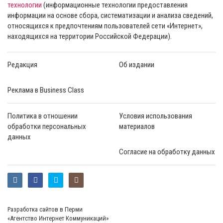
технологии
(информационные технологии предоставления
информации на основе сбора, систематизации и анализа сведений,
относящихся к предпочтениям пользователей сети «Интернет»,
находящихся на территории Российской Федерации).
Редакция
Об издании
Реклама в Business Class
Политика в отношении
Условия использования
обработки персональных
материалов
данных
Согласие на обработку данных
Разработка сайтов в Перми
«Агентство Интернет Коммуникаций»