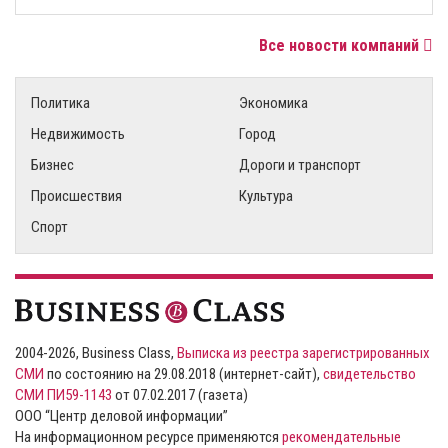
Все новости компаний
Политика
Экономика
Недвижимость
Город
Бизнес
Дороги и транспорт
Происшествия
Культура
Спорт
2004-2026, Business Class,
Выписка из реестра зарегистрированных
СМИ
по состоянию на 29.08.2018 (интернет-сайт),
свидетельство
СМИ ПИ59-1143
от 07.02.2017 (газета)
ООО “Центр деловой информации”
На информационном ресурсе применяются
рекомендательные