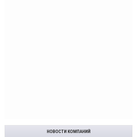
НОВОСТИ КОМПАНИЙ