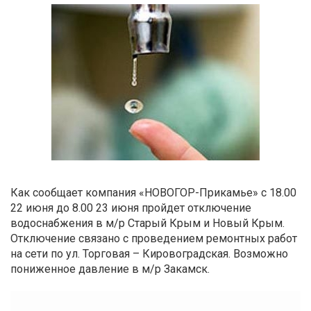
Как сообщает компания «НОВОГОР-Прикамье» с 18.00
22 июня до 8.00 23 июня пройдет отключение
водоснабжения в м/р Старый Крым и Новый Крым.
Отключение связано с проведением ремонтных работ
на сети по ул. Торговая – Кировоградская. Возможно
пониженное давление в м/р Закамск.