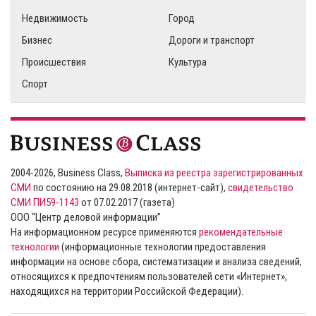
Недвижимость
Город
Бизнес
Дороги и транспорт
Происшествия
Культура
Спорт
2004-2026, Business Class,
Выписка из реестра зарегистрированных
СМИ
по состоянию на 29.08.2018 (интернет-сайт),
свидетельство
СМИ ПИ59-1143
от 07.02.2017 (газета)
ООО “Центр деловой информации”
На информационном ресурсе применяются
рекомендательные
технологии
(информационные технологии предоставления
информации на основе сбора, систематизации и анализа сведений,
относящихся к предпочтениям пользователей сети «Интернет»,
находящихся на территории Российской Федерации).