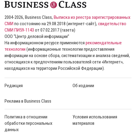
2004-2026, Business Class,
Выписка из реестра зарегистрированных
СМИ
по состоянию на 29.08.2018 (интернет-сайт),
свидетельство
СМИ ПИ59-1143
от 07.02.2017 (газета)
ООО “Центр деловой информации”
На информационном ресурсе применяются
рекомендательные
технологии
(информационные технологии предоставления
информации на основе сбора, систематизации и анализа сведений,
относящихся к предпочтениям пользователей сети «Интернет»,
находящихся на территории Российской Федерации).
Редакция
Об издании
Реклама в Business Class
Политика в отношении
Условия использования
обработки персональных
материалов
данных