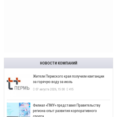
НОВОСТИ КОМПАНИЙ
​Жители Пермского края получили квитанции
за горячую воду за июль
07 августа 2026, 15:00
415
​Филиал «ПМУ» представил Правительству
региона опыт развития корпоративного
спорта