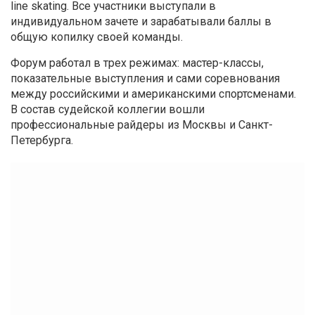
line skating. Все участники выступали в
индивидуальном зачете и зарабатывали баллы в
общую копилку своей команды.
Форум работал в трех режимах: мастер-классы,
показательные выступления и сами соревнования
между российскими и американскими спортсменами.
В состав судейской коллегии вошли
профессиональные райдеры из Москвы и Санкт-
Петербурга.