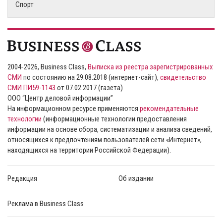
Спорт
2004-2026, Business Class,
Выписка из реестра зарегистрированных
СМИ
по состоянию на 29.08.2018 (интернет-сайт),
свидетельство
СМИ ПИ59-1143
от 07.02.2017 (газета)
ООО “Центр деловой информации”
На информационном ресурсе применяются
рекомендательные
технологии
(информационные технологии предоставления
информации на основе сбора, систематизации и анализа сведений,
относящихся к предпочтениям пользователей сети «Интернет»,
находящихся на территории Российской Федерации).
Редакция
Об издании
Реклама в Business Class