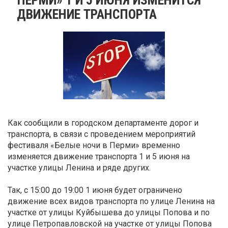
ДВИЖЕНИЕ ТРАНСПОРТА
Как сообщили в городском департаменте дорог и
транспорта, в связи с проведением мероприятий
фестиваля «Белые ночи в Перми» временно
изменяется движение транспорта 1 и 5 июня на
участке улицы Ленина и ряде других.
Так, с 15:00 до 19:00 1 июня будет ограничено
движение всех видов транспорта по улице Ленина на
участке от улицы Куйбышева до улицы Попова и по
улице Петропавловской на участке от улицы Попова