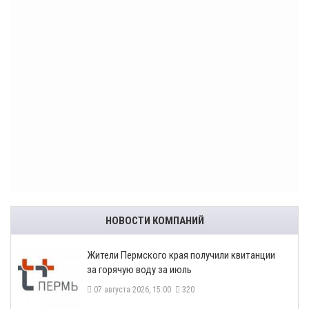
НОВОСТИ КОМПАНИЙ
​Жители Пермского края получили квитанции
за горячую воду за июль
07 августа 2026, 15:00
320