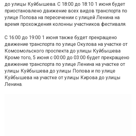
до улицы Куйбышева. С 18:00 до 18:10 1 июня будет
приостановлено движение всех видов транспорта по
улице Попова на пересечении с улицей Ленина на
время прохождения колонны участников фестиваля.
С 16:00 до 19:00 1 июня также будет прекращено
движение транспорта по улице Окулова на участке от
Комсомольского проспекта до улицы Куйбышева
Кроме того, 5 июня с 00:00 до 03:00 будет прекращено
движение транспорта по улице Ленина на участке от
улицы Куйбышева до улицы Попова и по улице
Куйбышева на участке от улицы Кирова до улицы
Ленина.