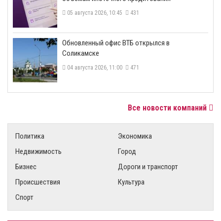
05 августа 2026, 10:45
431
​Обновленный офис ВТБ открылся в
Соликамске
04 августа 2026, 11:00
471
Все новости компаний
Политика
Экономика
Недвижимость
Город
Бизнес
Дороги и транспорт
Происшествия
Культура
Спорт