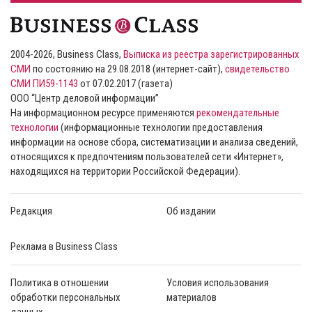
2004-2026, Business Class,
Выписка из реестра зарегистрированных
СМИ
по состоянию на 29.08.2018 (интернет-сайт),
свидетельство
СМИ ПИ59-1143
от 07.02.2017 (газета)
ООО “Центр деловой информации”
На информационном ресурсе применяются
рекомендательные
технологии
(информационные технологии предоставления
информации на основе сбора, систематизации и анализа сведений,
относящихся к предпочтениям пользователей сети «Интернет»,
находящихся на территории Российской Федерации).
Редакция
Об издании
Реклама в Business Class
Политика в отношении
Условия использования
обработки персональных
материалов
данных