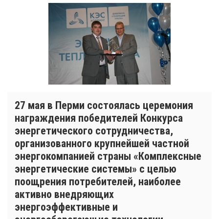
27 мая в Перми состоялась церемония
награждения победителей Конкурса
энергетического сотрудничества,
организованного крупнейшей частной
энергокомпанией страны «Комплексные
энергетические системы» с целью
поощрения потребителей, наиболее
активно внедряющих
энергоэффективные и