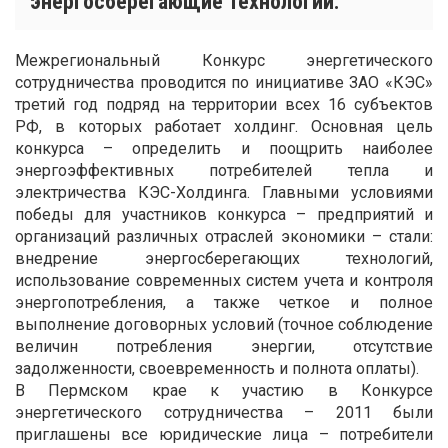
энергосберегающие технологии.
Межрегиональный Конкурс энергетического
сотрудничества проводится по инициативе ЗАО «КЭС»
третий год подряд на территории всех 16 субъектов
РФ, в которых работает холдинг. Основная цель
конкурса – определить и поощрить наиболее
энергоэффективных потребителей тепла и
электричества КЭС-Холдинга. Главными условиями
победы для участников конкурса – предприятий и
организаций различных отраслей экономики – стали:
внедрение энергосберегающих технологий,
использование современных систем учета и контроля
энергопотребления, а также четкое и полное
выполнение договорных условий (точное соблюдение
величин потребления энергии, отсутствие
задолженности, своевременность и полнота оплаты).
В Пермском крае к участию в Конкурсе
энергетического сотрудничества – 2011 были
приглашены все юридические лица – потребители