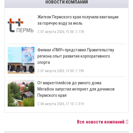
НОВОСТИ КОМПАНИЙ
​Жители Пермского края получили квитанции
за горячую воду за июль
07 августа 2026, 15:00
178
​Филиал «ПМУ» представил Правительству
региона опыт развития корпоративного
спорта
07 августа 2026, 13:00
199
От маркетплейсов до умного дома:
МегаФон запустил интернет для дачников
Пермского края
06 августа 2026, 17:10
319
Все новости компаний