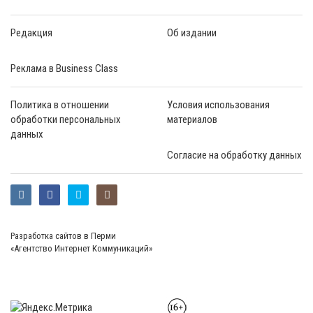
Редакция
Об издании
Реклама в Business Class
Политика в отношении
Условия использования
обработки персональных
материалов
данных
Согласие на обработку данных
Разработка сайтов в Перми
«Агентство Интернет Коммуникаций»