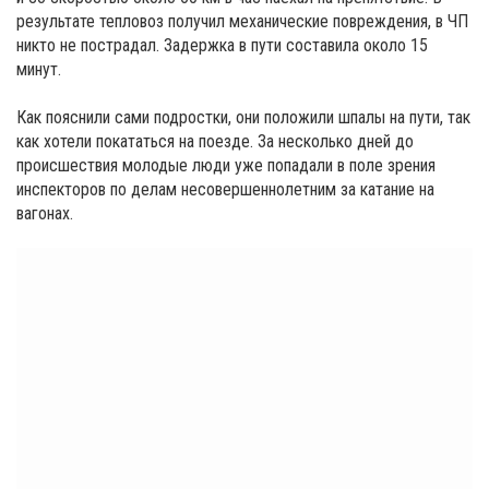
результате тепловоз получил механические повреждения, в ЧП
никто не пострадал. Задержка в пути составила около 15
минут.
Как пояснили сами подростки, они положили шпалы на пути, так
как хотели покататься на поезде. За несколько дней до
происшествия молодые люди уже попадали в поле зрения
инспекторов по делам несовершеннолетним за катание на
вагонах.