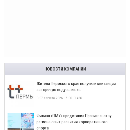
НОВОСТИ КОМПАНИЙ
​Жители Пермского края получили квитанции
за горячую воду за июль
07 августа 2026, 15:00
486
​Филиал «ПМУ» представил Правительству
региона опыт развития корпоративного
спорта