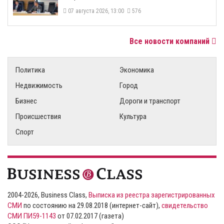
07 августа 2026, 13:00
576
Все новости компаний
Политика
Экономика
Недвижимость
Город
Бизнес
Дороги и транспорт
Происшествия
Культура
Спорт
2004-2026, Business Class,
Выписка из реестра зарегистрированных
СМИ
по состоянию на 29.08.2018 (интернет-сайт),
свидетельство
СМИ ПИ59-1143
от 07.02.2017 (газета)