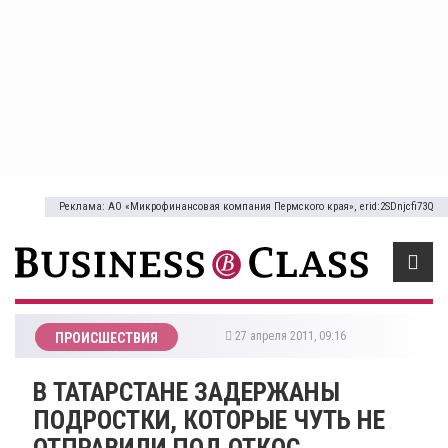
Реклама: АО «Микрофинансовая компания Пермского края», erid:2SDnjcfi73Q
27 апреля 2011, 09:16
ПРОИСШЕСТВИЯ
В ТАТАРСТАНЕ ЗАДЕРЖАНЫ
ПОДРОСТКИ, КОТОРЫЕ ЧУТЬ НЕ
ОТПРАВИЛИ ПОД ОТКОС