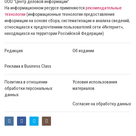
ООО “Центр деловой информации”
На информационном ресурсе применяются
рекомендательные
технологии
(информационные технологии предоставления
информации на основе сбора, систематизации и анализа сведений,
относящихся к предпочтениям пользователей сети «Интернет»,
находящихся на территории Российской Федерации).
Редакция
Об издании
Реклама в Business Class
Политика в отношении
Условия использования
обработки персональных
материалов
данных
Согласие на обработку данных