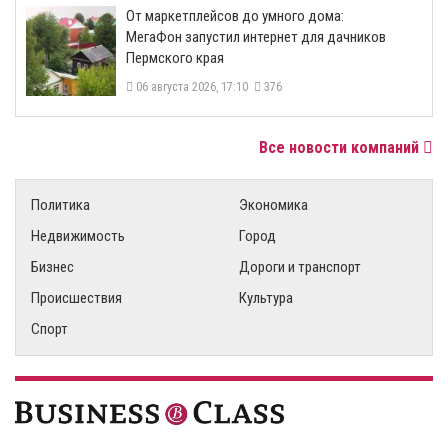
От маркетплейсов до умного дома:
МегаФон запустил интернет для дачников
Пермского края
06 августа 2026, 17:10
376
Все новости компаний
Политика
Экономика
Недвижимость
Город
Бизнес
Дороги и транспорт
Происшествия
Культура
Спорт