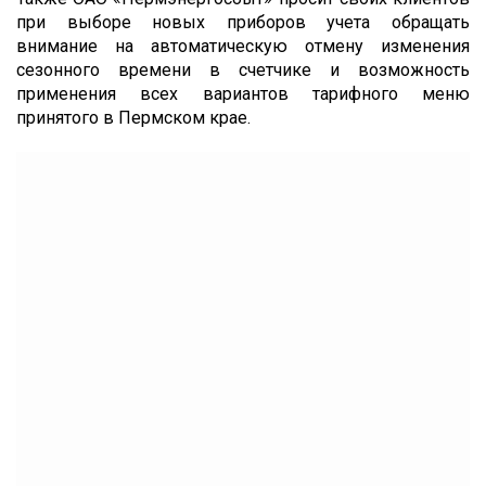
при выборе новых приборов учета обращать
внимание на автоматическую отмену изменения
сезонного времени в счетчике и возможность
применения всех вариантов тарифного меню
принятого в Пермском крае.