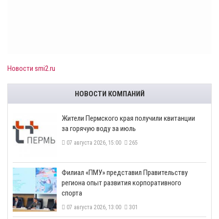
Новости smi2.ru
НОВОСТИ КОМПАНИЙ
​Жители Пермского края получили квитанции
за горячую воду за июль
07 августа 2026, 15:00
265
​Филиал «ПМУ» представил Правительству
региона опыт развития корпоративного
спорта
07 августа 2026, 13:00
301