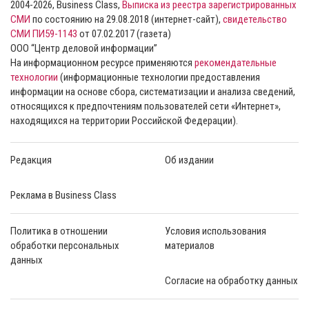
2004-2026, Business Class,
Выписка из реестра зарегистрированных
СМИ
по состоянию на 29.08.2018 (интернет-сайт),
свидетельство
СМИ ПИ59-1143
от 07.02.2017 (газета)
ООО “Центр деловой информации”
На информационном ресурсе применяются
рекомендательные
технологии
(информационные технологии предоставления
информации на основе сбора, систематизации и анализа сведений,
относящихся к предпочтениям пользователей сети «Интернет»,
находящихся на территории Российской Федерации).
Редакция
Об издании
Реклама в Business Class
Политика в отношении
Условия использования
обработки персональных
материалов
данных
Согласие на обработку данных