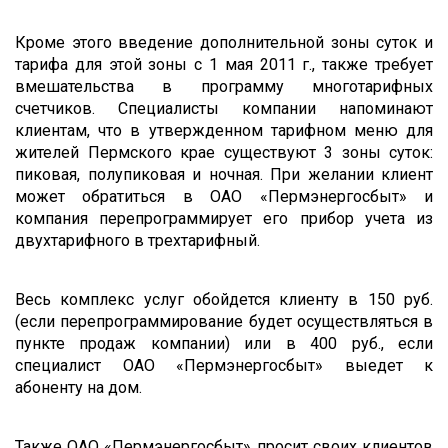
Кроме этого введение дополнительной зоны суток и
тарифа для этой зоны с 1 мая 2011 г., также требует
вмешательства в программу многотарифных
счетчиков. Специалисты компании напоминают
клиентам, что в утвержденном тарифном меню для
жителей Пермского крае существуют 3 зоны суток:
пиковая, полупиковая и ночная. При желании клиент
может обратиться в ОАО «Пермэнергосбыт» и
компания перепрограммирует его прибор учета из
двухтарифного в трехтарифный.
Весь комплекс услуг обойдется клиенту в 150 руб.
(если перепрограммирование будет осуществляться в
пункте продаж компании) или в 400 руб., если
специалист ОАО «Пермэнергосбыт» выедет к
абоненту на дом.
Также ОАО «Пермэнергосбыт» просит своих клиентов