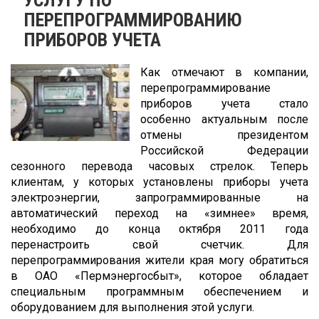
ПЕРЕПРОГРАММИРОВАНИЮ
ПРИБОРОВ УЧЕТА
Как отмечают в компании,
перепрограммирование
приборов учета стало
особенно актуальным после
отмены президентом
Российской Федерации
сезонного перевода часовых стрелок. Теперь
клиентам, у которых установлены приборы учета
электроэнергии, запрограммированные на
автоматический переход на «зимнее» время,
необходимо до конца октября 2011 года
перенастроить свой счетчик. Для
перепрограммирования жители края могу обратиться
в ОАО «Пермэнергосбыт», которое обладает
специальным программным обеспечением и
оборудованием для выполнения этой услуги.