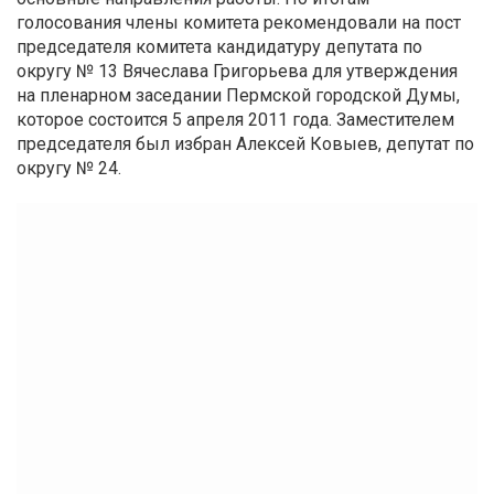
голосования члены комитета рекомендовали на пост
председателя комитета кандидатуру депутата по
округу № 13 Вячеслава Григорьева для утверждения
на пленарном заседании Пермской городской Думы,
которое состоится 5 апреля 2011 года. Заместителем
председателя был избран Алексей Ковыев, депутат по
округу № 24.