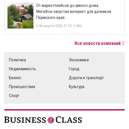
От маркетплейсов до умного дома:
МегаФон запустил интернет для дачников
Пермского края
06 августа 2026, 17:10
400
Все новости компаний
Политика
Экономика
Недвижимость
Город
Бизнес
Дороги и транспорт
Происшествия
Культура
Спорт