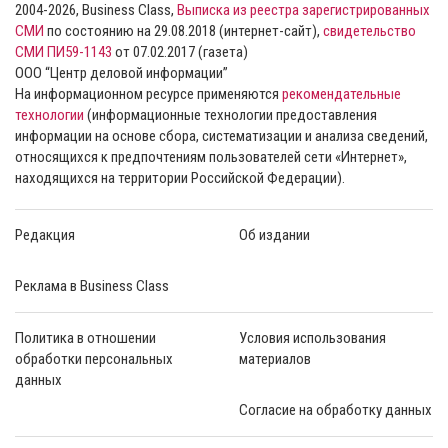
2004-2026, Business Class,
Выписка из реестра зарегистрированных
СМИ
по состоянию на 29.08.2018 (интернет-сайт),
свидетельство
СМИ ПИ59-1143
от 07.02.2017 (газета)
ООО “Центр деловой информации”
На информационном ресурсе применяются
рекомендательные
технологии
(информационные технологии предоставления
информации на основе сбора, систематизации и анализа сведений,
относящихся к предпочтениям пользователей сети «Интернет»,
находящихся на территории Российской Федерации).
Редакция
Об издании
Реклама в Business Class
Политика в отношении
Условия использования
обработки персональных
материалов
данных
Согласие на обработку данных