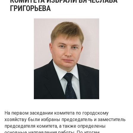
ГРИГОРЬЕВА
На первом заседании комитета по городскому
хозяйству были избраны председатель и заместитель
председателя комитета, а также определены
основные направления работы. По итогам