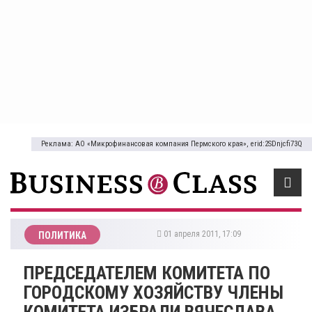
Реклама: АО «Микрофинансовая компания Пермского края», erid:2SDnjcfi73Q
01 апреля 2011, 17:09
ПОЛИТИКА
ПРЕДСЕДАТЕЛЕМ КОМИТЕТА ПО
ГОРОДСКОМУ ХОЗЯЙСТВУ ЧЛЕНЫ
КОМИТЕТА ИЗБРАЛИ ВЯЧЕСЛАВА