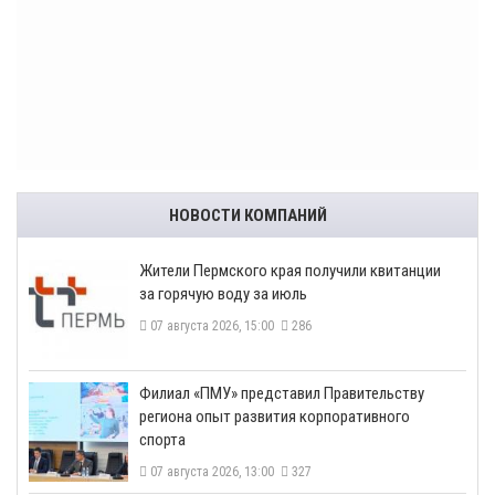
НОВОСТИ КОМПАНИЙ
​Жители Пермского края получили квитанции
за горячую воду за июль
07 августа 2026, 15:00
286
​Филиал «ПМУ» представил Правительству
региона опыт развития корпоративного
спорта
07 августа 2026, 13:00
327