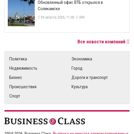
​Обновленный офис ВТБ открылся в
Соликамске
04 августа 2026, 11:00
449
Все новости компаний
Политика
Экономика
Недвижимость
Город
Бизнес
Дороги и транспорт
Происшествия
Культура
Спорт
2004-2026, Business Class,
Выписка из реестра зарегистрированных