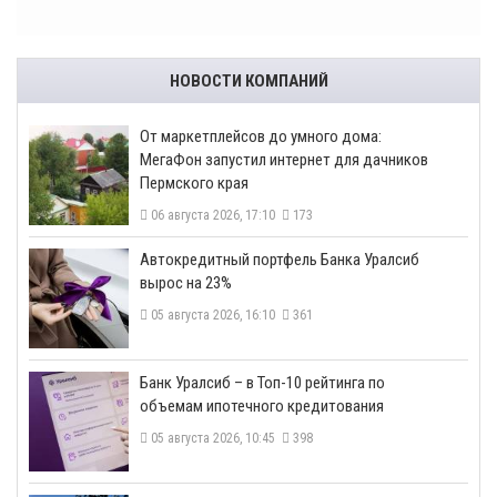
НОВОСТИ КОМПАНИЙ
От маркетплейсов до умного дома:
МегаФон запустил интернет для дачников
Пермского края
06 августа 2026, 17:10
173
​Автокредитный портфель Банка Уралсиб
вырос на 23%
05 августа 2026, 16:10
361
​Банк Уралсиб – в Топ-10 рейтинга по
объемам ипотечного кредитования
05 августа 2026, 10:45
398