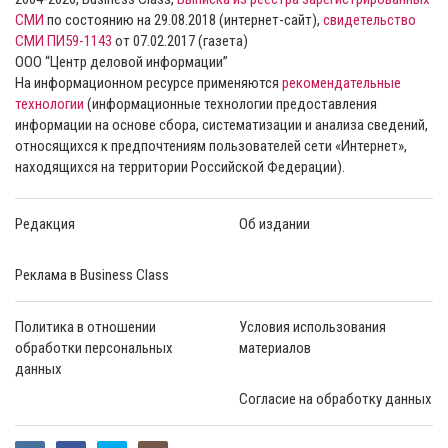
СМИ
по состоянию на 29.08.2018 (интернет-сайт),
свидетельство
СМИ ПИ59-1143
от 07.02.2017 (газета)
ООО “Центр деловой информации”
На информационном ресурсе применяются
рекомендательные
технологии
(информационные технологии предоставления
информации на основе сбора, систематизации и анализа сведений,
относящихся к предпочтениям пользователей сети «Интернет»,
находящихся на территории Российской Федерации).
Редакция
Об издании
Реклама в Business Class
Политика в отношении
Условия использования
обработки персональных
материалов
данных
Согласие на обработку данных