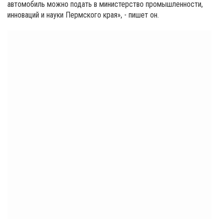
автомобиль можно подать в министерство промышленности,
инноваций и науки Пермского края», - пишет он.