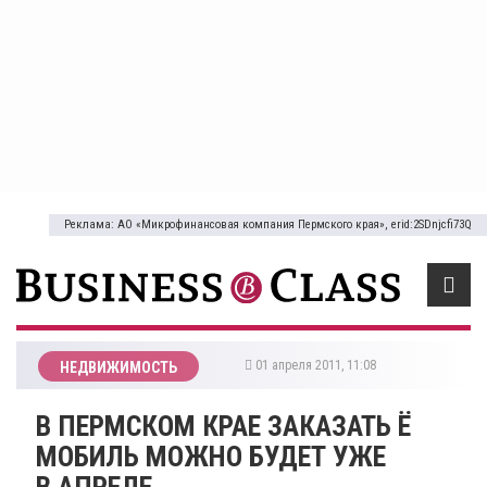
Реклама: АО «Микрофинансовая компания Пермского края», erid:2SDnjcfi73Q
01 апреля 2011, 11:08
НЕДВИЖИМОСТЬ
В ПЕРМСКОМ КРАЕ ЗАКАЗАТЬ Ё
МОБИЛЬ МОЖНО БУДЕТ УЖЕ
В АПРЕЛЕ