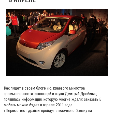
Как пишет в своем блоге и.о. краевого министра
промышленности, инноваций и науки Дмитрий Дробинин,
появилась информация, которую многие ждали: заказать Ё
мобиль можно будет в апреле 2011 года.
«Первые тест драйвы пройдут в мае-июне. Заявку на