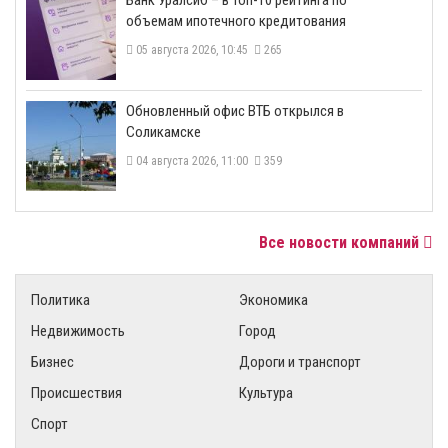
объемам ипотечного кредитования
05 августа 2026, 10:45
265
​Обновленный офис ВТБ открылся в
Соликамске
04 августа 2026, 11:00
359
Все новости компаний
Политика
Экономика
Недвижимость
Город
Бизнес
Дороги и транспорт
Происшествия
Культура
Спорт