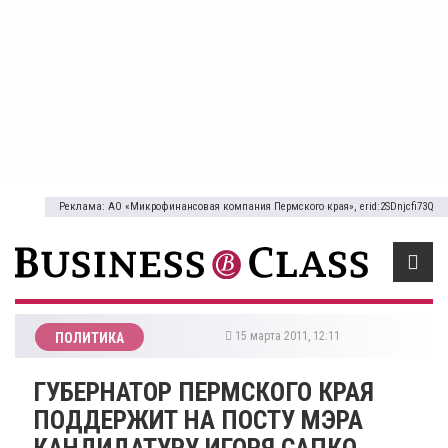
Реклама: АО «Микрофинансовая компания Пермского края», erid:2SDnjcfi73Q
15 марта 2011, 12:11
ПОЛИТИКА
ГУБЕРНАТОР ПЕРМСКОГО КРАЯ
ПОДДЕРЖИТ НА ПОСТУ МЭРА
КАНДИДАТУРУ ИГОРЯ САПКО