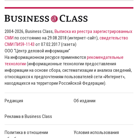
2004-2026, Business Class,
Выписка из реестра зарегистрированных
СМИ
по состоянию на 29.08.2018 (интернет-сайт),
свидетельство
СМИ ПИ59-1143
от 07.02.2017 (газета)
ООО “Центр деловой информации”
На информационном ресурсе применяются
рекомендательные
технологии
(информационные технологии предоставления
информации на основе сбора, систематизации и анализа сведений,
относящихся к предпочтениям пользователей сети «Интернет»,
находящихся на территории Российской Федерации).
Редакция
Об издании
Реклама в Business Class
Политика в отношении
Условия использования