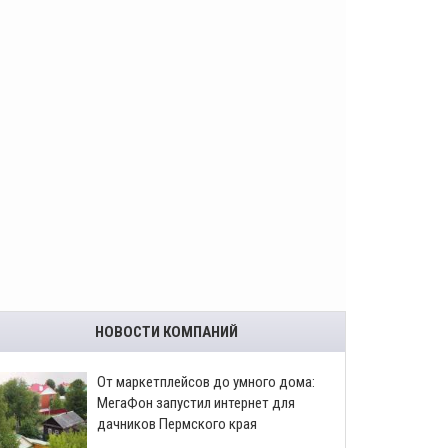
НОВОСТИ КОМПАНИЙ
От маркетплейсов до умного дома:
МегаФон запустил интернет для
дачников Пермского края