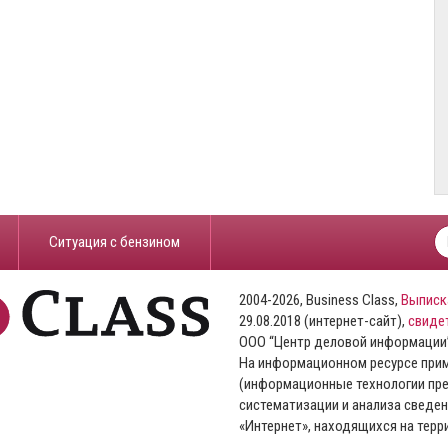
​Ситуация с бензином
2004-2026, Business Class,
Выписк
29.08.2018 (интернет-сайт),
свиде
ООО “Центр деловой информации
На информационном ресурсе пр
(информационные технологии пре
систематизации и анализа сведен
«Интернет», находящихся на тер