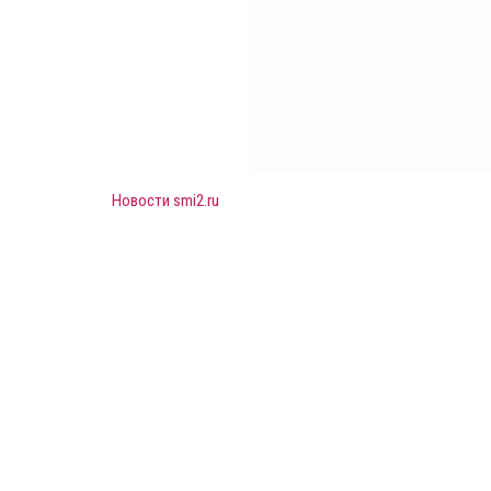
Новости smi2.ru