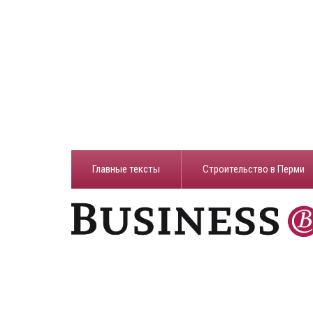
Главные тексты
Строительство в Перми