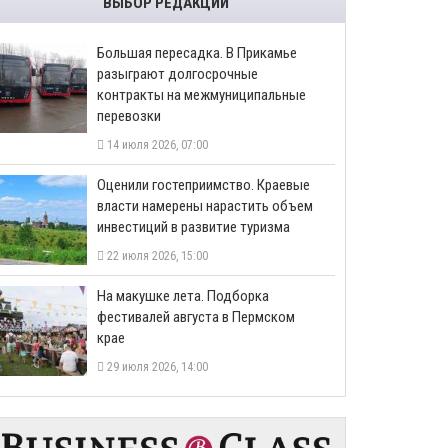
ВЫБОР РЕДАКЦИИ
Большая пересадка. В Прикамье
разыграют долгосрочные
контракты на межмуниципальные
перевозки
14 июля 2026, 07:00
Оценили гостеприимство. Краевые
власти намерены нарастить объем
инвестиций в развитие туризма
22 июля 2026, 15:00
На макушке лета. Подборка
фестивалей августа в Пермском
крае
29 июля 2026, 14:00