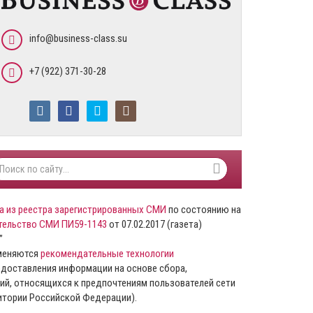
info@business-class.su
+7 (922) 371-30-28
а из реестра зарегистрированных СМИ
по состоянию на
тельство СМИ ПИ59-1143
от 07.02.2017 (газета)
”
именяются
рекомендательные технологии
доставления информации на основе сбора,
ий, относящихся к предпочтениям пользователей сети
ритории Российской Федерации).