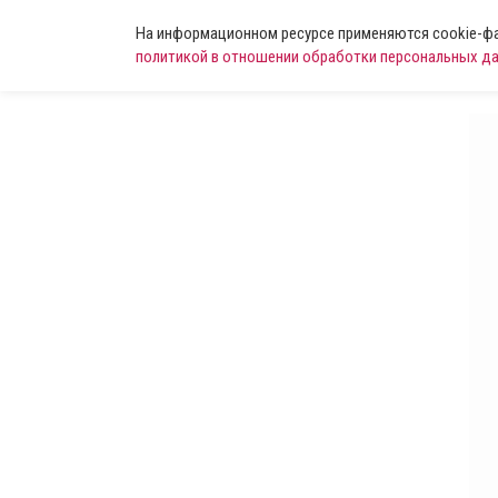
На информационном ресурсе применяются cookie-фай
политикой в отношении обработки персональных д