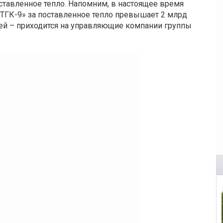
тавленное тепло. Напомним, в настоящее время
ТГК-9» за поставленное тепло превышает 2 млрд
блей – приходится на управляющие компании группы