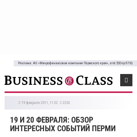
Реклама: АО «Микрофинансовая компания Пермского края», erid:2SDnjcfi73Q
19 февраля 2011, 11:52
2202
19 И 20 ФЕВРАЛЯ: ОБЗОР
ИНТЕРЕСНЫХ СОБЫТИЙ ПЕРМИ