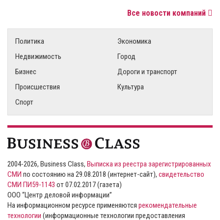
Все новости компаний
Политика
Экономика
Недвижимость
Город
Бизнес
Дороги и транспорт
Происшествия
Культура
Спорт
2004-2026, Business Class,
Выписка из реестра зарегистрированных
СМИ
по состоянию на 29.08.2018 (интернет-сайт),
свидетельство
СМИ ПИ59-1143
от 07.02.2017 (газета)
ООО “Центр деловой информации”
На информационном ресурсе применяются
рекомендательные
технологии
(информационные технологии предоставления