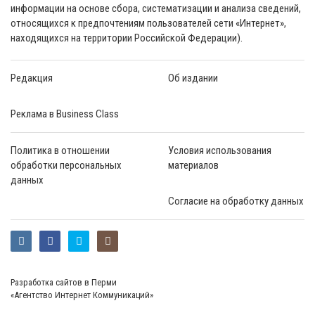
информации на основе сбора, систематизации и анализа сведений,
относящихся к предпочтениям пользователей сети «Интернет»,
находящихся на территории Российской Федерации).
Редакция
Об издании
Реклама в Business Class
Политика в отношении
Условия использования
обработки персональных
материалов
данных
Согласие на обработку данных
Разработка сайтов в Перми
«Агентство Интернет Коммуникаций»