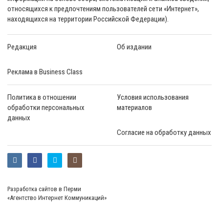
относящихся к предпочтениям пользователей сети «Интернет»,
находящихся на территории Российской Федерации).
Редакция
Об издании
Реклама в Business Class
Политика в отношении
Условия использования
обработки персональных
материалов
данных
Согласие на обработку данных
Разработка сайтов в Перми
«Агентство Интернет Коммуникаций»