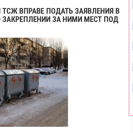
ТСЖ ВПРАВЕ ПОДАТЬ ЗАЯВЛЕНИЯ В
 ЗАКРЕПЛЕНИИ ЗА НИМИ МЕСТ ПОД