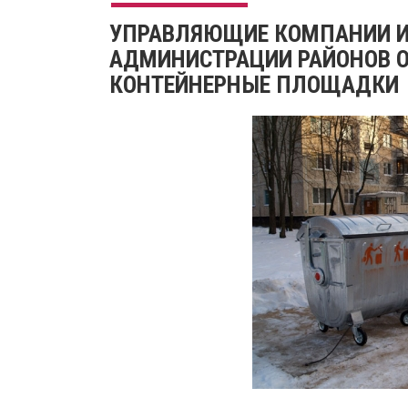
УПРАВЛЯЮЩИЕ КОМПАНИИ И 
АДМИНИСТРАЦИИ РАЙОНОВ О
КОНТЕЙНЕРНЫЕ ПЛОЩАДКИ