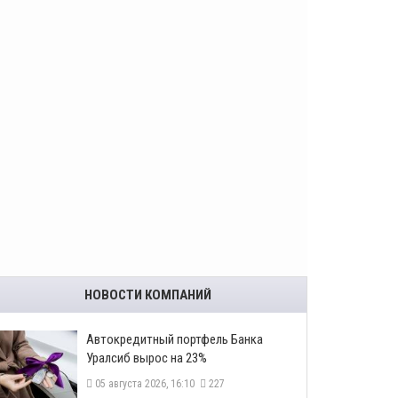
НОВОСТИ КОМПАНИЙ
​Автокредитный портфель Банка
Уралсиб вырос на 23%
05 августа 2026, 16:10
227