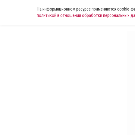
На информационном ресурсе применяются cookie-фай
политикой в отношении обработки персональных д