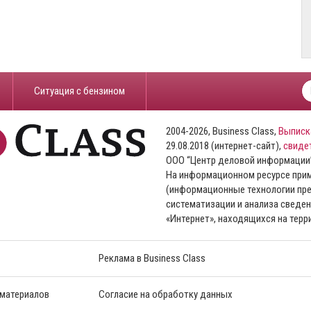
​Ситуация с бензином
2004-2026, Business Class,
Выписк
29.08.2018 (интернет-сайт),
свиде
ООО “Центр деловой информации
На информационном ресурсе пр
(информационные технологии пре
систематизации и анализа сведен
«Интернет», находящихся на тер
Реклама в Business Class
 материалов
Согласие на обработку данных