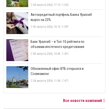
06 августа 2026, 17:10
225
​Автокредитный портфель Банка Уралсиб
вырос на 23%
05 августа 2026, 16:10
397
​Банк Уралсиб – в Топ-10 рейтинга по
объемам ипотечного кредитования
05 августа 2026, 10:45
431
​Обновленный офис ВТБ открылся в
Соликамске
04 августа 2026, 11:00
471
Все новости компаний