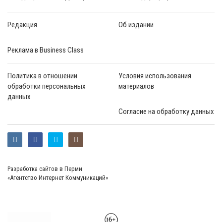
Редакция
Об издании
Реклама в Business Class
Политика в отношении
Условия использования
обработки персональных
материалов
данных
Согласие на обработку данных
Разработка сайтов в Перми
«Агентство Интернет Коммуникаций»