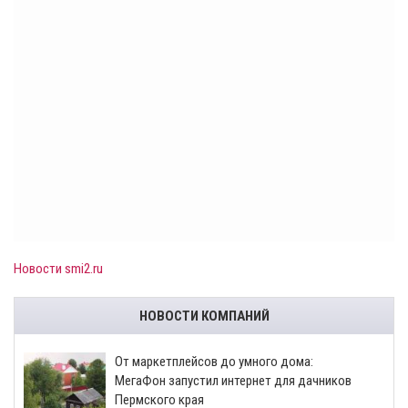
Новости smi2.ru
НОВОСТИ КОМПАНИЙ
От маркетплейсов до умного дома:
МегаФон запустил интернет для дачников
Пермского края