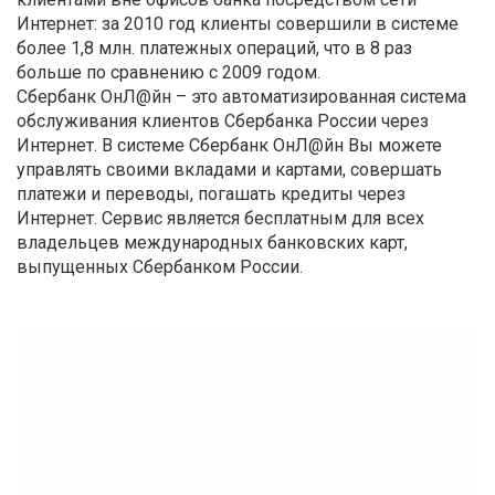
Интернет: за 2010 год клиенты совершили в системе
более 1,8 млн. платежных операций, что в 8 раз
больше по сравнению с 2009 годом.
Сбербанк ОнЛ@йн – это автоматизированная система
обслуживания клиентов Сбербанка России через
Интернет. В системе Сбербанк ОнЛ@йн Вы можете
управлять своими вкладами и картами, совершать
платежи и переводы, погашать кредиты через
Интернет. Сервис является бесплатным для всех
владельцев международных банковских карт,
выпущенных Сбербанком России.