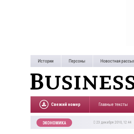
Истории
Персоны
Новостная рассы
Свежий номер
Главные тексты
23 декабря 2010, 12:44
ЭКОНОМИКА