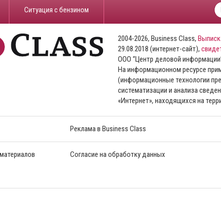
​Ситуация с бензином
2004-2026, Business Class,
Выписк
29.08.2018 (интернет-сайт),
свиде
ООО “Центр деловой информации
На информационном ресурсе пр
(информационные технологии пре
систематизации и анализа сведен
«Интернет», находящихся на тер
Реклама в Business Class
 материалов
Согласие на обработку данных