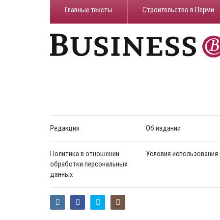
Главные тексты
Строительство в Перми
Редакция
Об издании
Политика в отношении
Условия использования
обработки персональных
данных