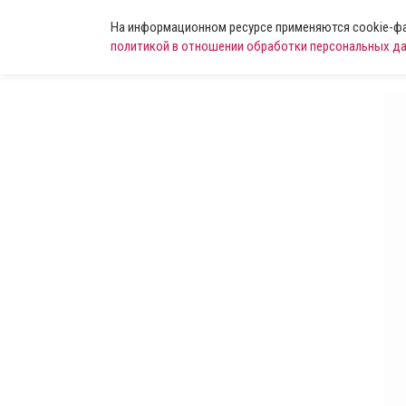
На информационном ресурсе применяются cookie-фай
политикой в отношении обработки персональных д