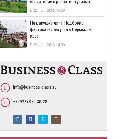
инвестиций в развитие туризма
22 июля 2026, 15:00
На макушке лета. Подборка
фестивалей августа в Пермском
крае
29 июля 2026, 14:00
info@business-class.su
+7 (922) 371-30-28