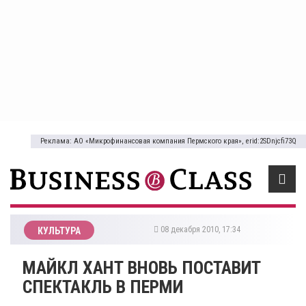
Реклама: АО «Микрофинансовая компания Пермского края», erid:2SDnjcfi73Q
08 декабря 2010, 17:34
КУЛЬТУРА
МАЙКЛ ХАНТ ВНОВЬ ПОСТАВИТ
СПЕКТАКЛЬ В ПЕРМИ