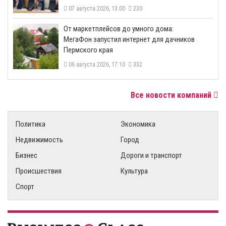
07 августа 2026, 13:00
230
От маркетплейсов до умного дома:
МегаФон запустил интернет для дачников
Пермского края
06 августа 2026, 17:10
332
Все новости компаний
Политика
Экономика
Недвижимость
Город
Бизнес
Дороги и транспорт
Происшествия
Культура
Спорт