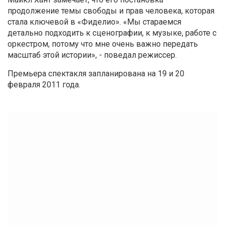
продолжение темы свободы и прав человека, которая
стала ключевой в «Фиделио». «Мы стараемся
детально подходить к сценографии, к музыке, работе с
оркестром, потому что мне очень важно передать
масштаб этой истории», - поведал режиссер.
Премьера спектакля запланирована на 19 и 20
февраля 2011 года.