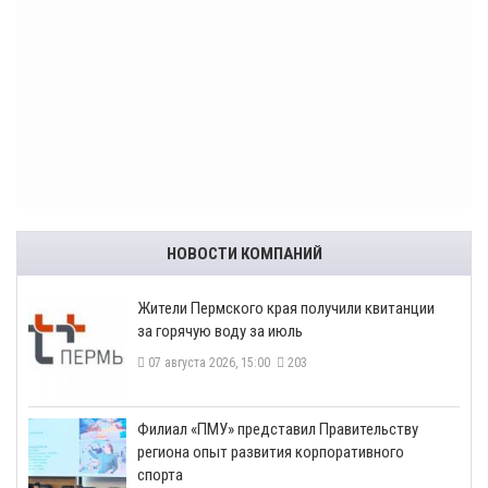
НОВОСТИ КОМПАНИЙ
​Жители Пермского края получили квитанции
за горячую воду за июль
07 августа 2026, 15:00
203
​Филиал «ПМУ» представил Правительству
региона опыт развития корпоративного
спорта