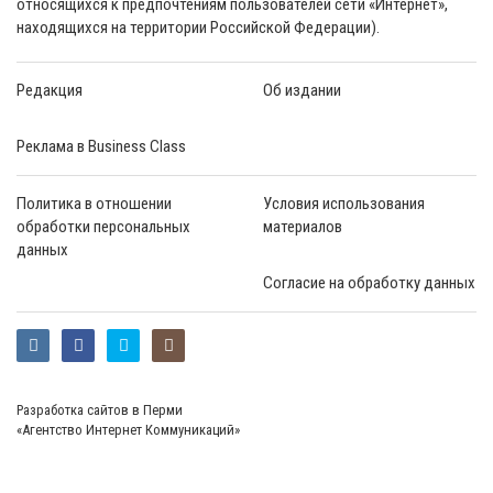
относящихся к предпочтениям пользователей сети «Интернет»,
находящихся на территории Российской Федерации).
Редакция
Об издании
Реклама в Business Class
Политика в отношении
Условия использования
обработки персональных
материалов
данных
Согласие на обработку данных
Разработка сайтов в Перми
«Агентство Интернет Коммуникаций»