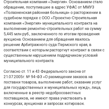
Строительная компания «Энергия». Основанием стало
обращение, поступившее в адрес УФАС от ММУЗ
«Полазненская районная больница» о расторжении в
судебном порядке с ООО «Проектно-Строительная
компания «Энергия» муниципального контракта на
выполнение ремонтно-строительных работ на сумму
5,445 млн руб., заключенного по итогам проведения
аукциона. Основанием для обращения явилось
решение Арбитражного суда Пермского края, в
соответствии с которым расторгнут контракт в связи с
существенным нарушением подрядчиком условий
муниципального контракта.
Согласно ст. 11 и 43 Федерального закона от
21.07.2005г. № 94-ФЗ «О размещении заказов на
поставки товаров, выполнение работ, оказание услуг
для государственных и муниципальных нужд», лица,
включенные в реестр недобросовестных
поставщиков, не имеют права участвовать в
конкурсах, аукционах и запросах котировок.