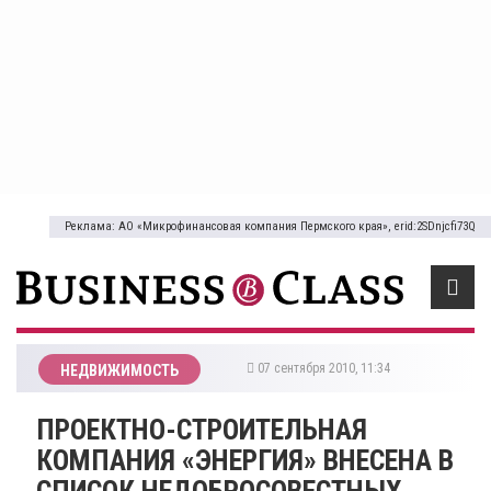
Реклама: АО «Микрофинансовая компания Пермского края», erid:2SDnjcfi73Q
07 сентября 2010, 11:34
НЕДВИЖИМОСТЬ
ПРОЕКТНО-СТРОИТЕЛЬНАЯ
КОМПАНИЯ «ЭНЕРГИЯ» ВНЕСЕНА В
СПИСОК НЕДОБРОСОВЕСТНЫХ