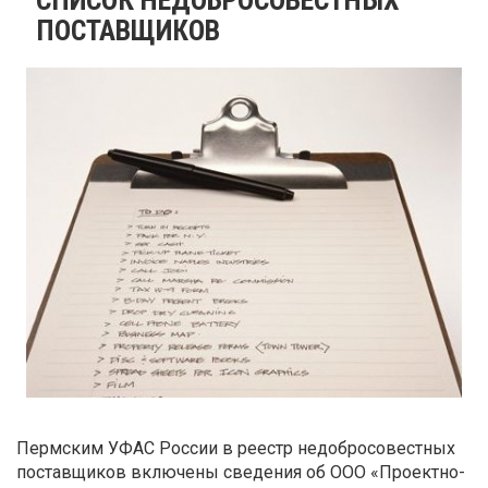
ПОСТАВЩИКОВ
Пермским УФАС России в реестр недобросовестных
поставщиков включены сведения об ООО «Проектно-