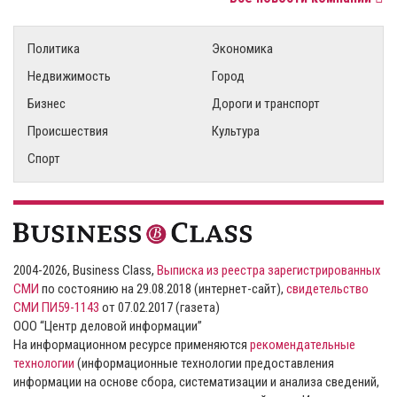
Политика
Экономика
Недвижимость
Город
Бизнес
Дороги и транспорт
Происшествия
Культура
Спорт
2004-2026, Business Class,
Выписка из реестра зарегистрированных
СМИ
по состоянию на 29.08.2018 (интернет-сайт),
свидетельство
СМИ ПИ59-1143
от 07.02.2017 (газета)
ООО “Центр деловой информации”
На информационном ресурсе применяются
рекомендательные
технологии
(информационные технологии предоставления
информации на основе сбора, систематизации и анализа сведений,