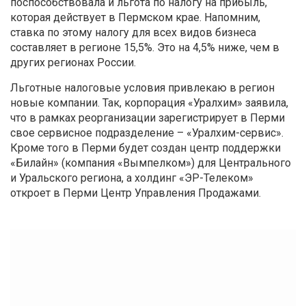
поспособствовала и льгота по налогу на прибыль,
которая действует в Пермском крае. Напомним,
ставка по этому налогу для всех видов бизнеса
составляет в регионе 15,5%. Это на 4,5% ниже, чем в
других регионах России.
Льготные налоговые условия привлекаю в регион
новые компании. Так, корпорация «Уралхим» заявила,
что в рамках реорганизации зарегистрирует в Перми
свое сервисное подразделение – «Уралхим-сервис».
Кроме того в Перми будет создан центр поддержки
«Билайн» (компания «Вымпелком») для Центрального
и Уральского региона, а холдинг «ЭР-Телеком»
откроет в Перми Центр Управления Продажами.