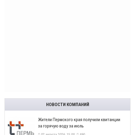
НОВОСТИ КОМПАНИЙ
​Жители Пермского края получили квитанции
за горячую воду за июль
07 августа 2026, 15:00
490