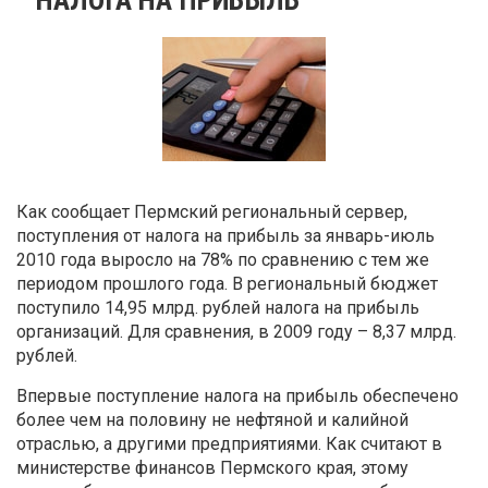
Как сообщает Пермский региональный сервер,
поступления от налога на прибыль за январь-июль
2010 года выросло на 78% по сравнению с тем же
периодом прошлого года. В региональный бюджет
поступило 14,95 млрд. рублей налога на прибыль
организаций. Для сравнения, в 2009 году – 8,37 млрд.
рублей.
Впервые поступление налога на прибыль обеспечено
более чем на половину не нефтяной и калийной
отраслью, а другими предприятиями. Как считают в
министерстве финансов Пермского края, этому