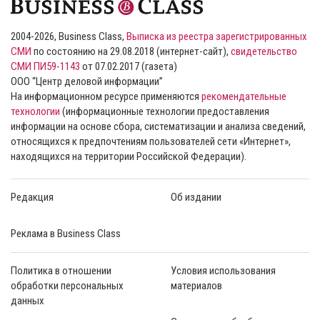
2004-2026, Business Class,
Выписка из реестра зарегистрированных
СМИ
по состоянию на 29.08.2018 (интернет-сайт),
свидетельство
СМИ ПИ59-1143
от 07.02.2017 (газета)
ООО “Центр деловой информации”
На информационном ресурсе применяются
рекомендательные
технологии
(информационные технологии предоставления
информации на основе сбора, систематизации и анализа сведений,
относящихся к предпочтениям пользователей сети «Интернет»,
находящихся на территории Российской Федерации).
Редакция
Об издании
Реклама в Business Class
Политика в отношении
Условия использования
обработки персональных
материалов
данных