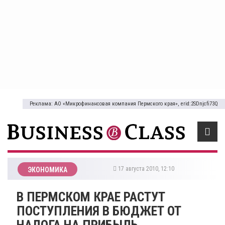
Реклама: АО «Микрофинансовая компания Пермского края», erid:2SDnjcfi73Q
17 августа 2010, 12:10
ЭКОНОМИКА
В ПЕРМСКОМ КРАЕ РАСТУТ
ПОСТУПЛЕНИЯ В БЮДЖЕТ ОТ
НАЛОГА НА ПРИБЫЛЬ