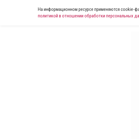
На информационном ресурсе применяются cookie-фай
политикой в отношении обработки персональных д