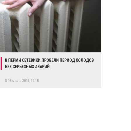
В ПЕРМИ СЕТЕВИКИ ПРОВЕЛИ ПЕРИОД ХОЛОДОВ
БЕЗ СЕРЬЕЗНЫХ АВАРИЙ
18 марта 2015, 16:18