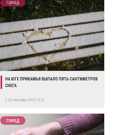
ГОРОД
НА ЮГЕ ПРИКАМЬЯ ВЫПАЛО ПЯТЬ САНТИМЕТРОВ
СНЕГА
25 сентября 2019, 10:27
ГОРОД