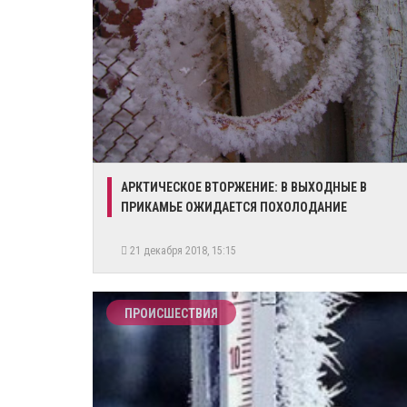
АРКТИЧЕСКОЕ ВТОРЖЕНИЕ: В ВЫХОДНЫЕ В
ПРИКАМЬЕ ОЖИДАЕТСЯ ПОХОЛОДАНИЕ
21 декабря 2018, 15:15
ПРОИСШЕСТВИЯ