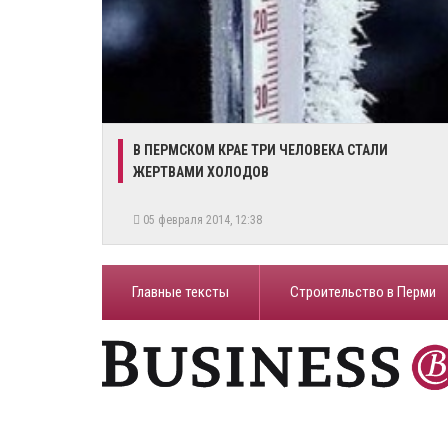
В ПЕРМСКОМ КРАЕ ТРИ ЧЕЛОВЕКА СТАЛИ
ЖЕРТВАМИ ХОЛОДОВ
05 февраля 2014, 12:38
Главные тексты
Строительство в Перми