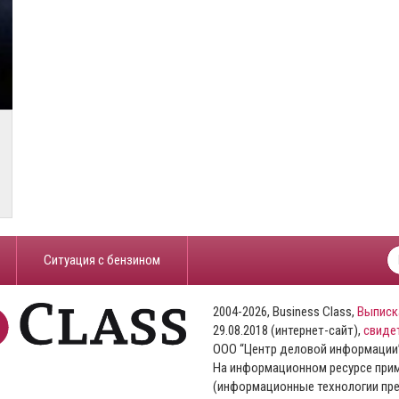
​Ситуация с бензином
2004-2026, Business Class,
Выписк
29.08.2018 (интернет-сайт),
свиде
ООО “Центр деловой информации
На информационном ресурсе пр
(информационные технологии пре