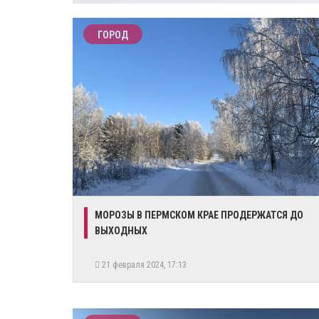
ГОРОД
МОРОЗЫ В ПЕРМСКОМ КРАЕ ПРОДЕРЖАТСЯ ДО
ВЫХОДНЫХ
21 февраля 2024, 17:13