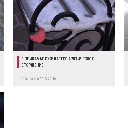
​В ПРИКАМЬЕ ОЖИДАЕТСЯ АРКТИЧЕСКОЕ
ВТОРЖЕНИЕ
06 ноября 2018, 20:40