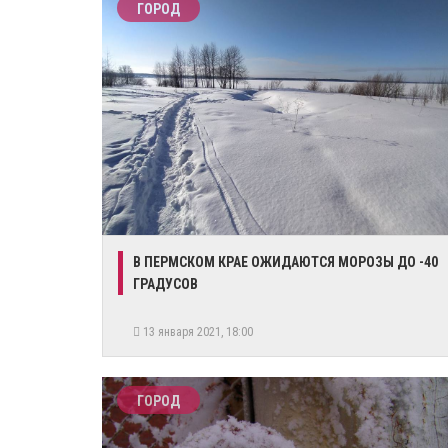
ГОРОД
​В ПЕРМСКОМ КРАЕ ОЖИДАЮТСЯ МОРОЗЫ ДО -40
ГРАДУСОВ
13 января 2021, 18:00
ГОРОД