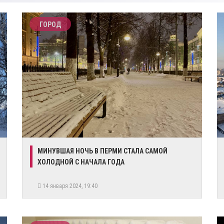
ГОРОД
​МИНУВШАЯ НОЧЬ В ПЕРМИ СТАЛА САМОЙ
ХОЛОДНОЙ С НАЧАЛА ГОДА
14 января 2024, 19:40