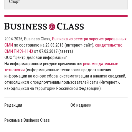
Спорт
2004-2026, Business Class,
Выписка из реестра зарегистрированных
СМИ
по состоянию на 29.08.2018 (интернет-сайт),
свидетельство
СМИ ПИ59-1143
от 07.02.2017 (газета)
ООО “Центр деловой информации”
На информационном ресурсе применяются
рекомендательные
технологии
(информационные технологии предоставления
информации на основе сбора, систематизации и анализа сведений,
относящихся к предпочтениям пользователей сети «Интернет»,
находящихся на территории Российской Федерации).
Редакция
Об издании
Реклама в Business Class