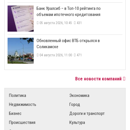
​Банк Уралсиб – в Топ-10 рейтинга по
объемам ипотечного кредитования
05 августа 2026, 10:45
431
​Обновленный офис ВТБ открылся в
Соликамске
04 августа 2026, 11:00
471
Все новости компаний
Политика
Экономика
Недвижимость
Город
Бизнес
Дороги и транспорт
Происшествия
Культура