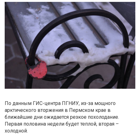
По данным ГИС-центра ПГНИУ, из-за мощного
арктического вторжения в Пермском крае в
ближайшие дни ожидается резкое похолодание.
Первая половина недели будет теплой, вторая –
холодной.