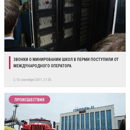
ЗВОНКИ О МИНИРОВАНИИ ШКОЛ В ПЕРМИ ПОСТУПИЛИ ОТ
МЕЖДУНАРОДНОГО ОПЕРАТОРА
13 сентября 2017, 21:35
ПРОИСШЕСТВИЯ