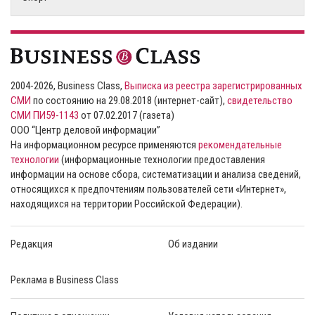
2004-2026, Business Class,
Выписка из реестра зарегистрированных
СМИ
по состоянию на 29.08.2018 (интернет-сайт),
свидетельство
СМИ ПИ59-1143
от 07.02.2017 (газета)
ООО “Центр деловой информации”
На информационном ресурсе применяются
рекомендательные
технологии
(информационные технологии предоставления
информации на основе сбора, систематизации и анализа сведений,
относящихся к предпочтениям пользователей сети «Интернет»,
находящихся на территории Российской Федерации).
Редакция
Об издании
Реклама в Business Class