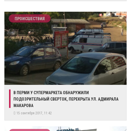
ПРОИСШЕСТВИЯ
В ПЕРМИ У СУПЕРМАРКЕТА ОБНАРУЖИЛИ
ПОДОЗРИТЕЛЬНЫЙ СВЕРТОК, ПЕРЕКРЫТА УЛ. АДМИРАЛА
МАКАРОВА
15 сентября 2017, 11:42