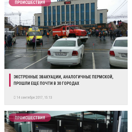
ПРОИСШЕСТВИЯ
ЭКСТРЕННЫЕ ЭВАКУАЦИИ, АНАЛОГИЧНЫЕ ПЕРМСКОЙ,
ПРОШЛИ ЕЩЕ ПОЧТИ В 30 ГОРОДАХ
14 сентября 2017, 15:13
ПРОИСШЕСТВИЯ