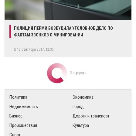
ПОЛИЦИЯ ПЕРМИ ВОЗБУДИЛА УГОЛОВНОЕ ДЕЛО ПО
ФАКТАМ ЗВОНКОВ О МИНИРОВАНИИ
13 сентября 2017, 12:35
Загрузка...
Политика
Экономика
Недвижимость
Город
Бизнес
Дороги и транспорт
Происшествия
Культура
Спорт