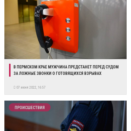
В ПЕРМСКОМ КРАЕ МУЖЧИНА ПРЕДСТАНЕТ ПЕРЕД СУДОМ
ЗА ЛОЖНЫЕ ЗВОНКИ О ГОТОВЯЩИХСЯ ВЗРЫВАХ
07 июня 2022, 16:57
ПРОИСШЕСТВИЯ