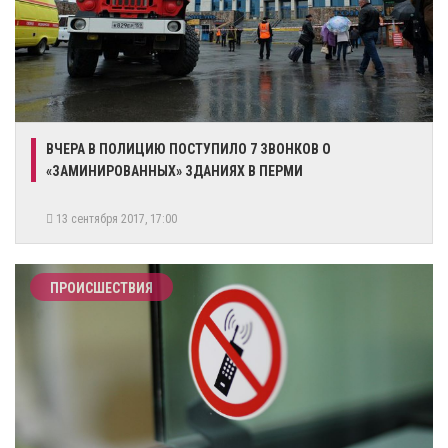
ВЧЕРА В ПОЛИЦИЮ ПОСТУПИЛО 7 ЗВОНКОВ О
«ЗАМИНИРОВАННЫХ» ЗДАНИЯХ В ПЕРМИ
13 сентября 2017, 17:00
ПРОИСШЕСТВИЯ