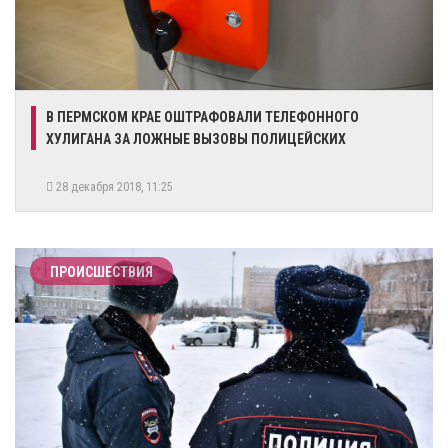
В ПЕРМСКОМ КРАЕ ОШТРАФОВАЛИ ТЕЛЕФОННОГО
ХУЛИГАНА ЗА ЛОЖНЫЕ ВЫЗОВЫ ПОЛИЦЕЙСКИХ
28 декабря 2018, 11:25
ПРОИСШЕСТВИЯ