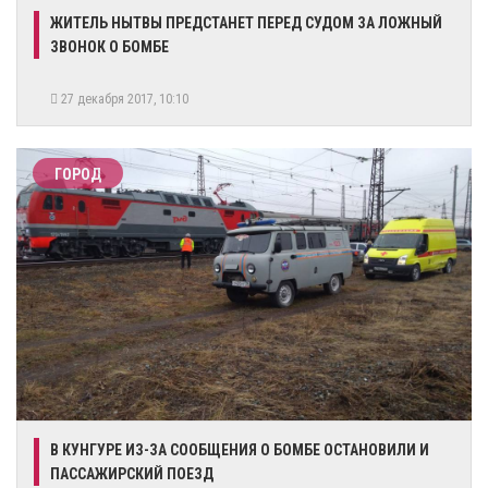
​ЖИТЕЛЬ НЫТВЫ ПРЕДСТАНЕТ ПЕРЕД СУДОМ ЗА ЛОЖНЫЙ
ЗВОНОК О БОМБЕ
27 декабря 2017, 10:10
ГОРОД
В КУНГУРЕ ИЗ-ЗА СООБЩЕНИЯ О БОМБЕ ОСТАНОВИЛИ И
ПАССАЖИРСКИЙ ПОЕЗД