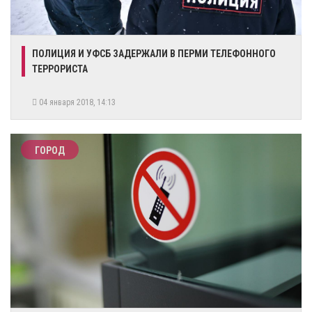
ПОЛИЦИЯ И УФСБ ЗАДЕРЖАЛИ В ПЕРМИ ТЕЛЕФОННОГО
ТЕРРОРИСТА
04 января 2018, 14:13
ГОРОД