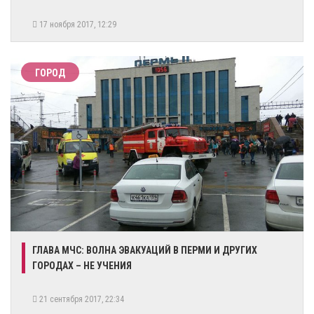
17 ноября 2017, 12:29
ГОРОД
ГЛАВА МЧС: ВОЛНА ЭВАКУАЦИЙ В ПЕРМИ И ДРУГИХ
ГОРОДАХ – НЕ УЧЕНИЯ
21 сентября 2017, 22:34