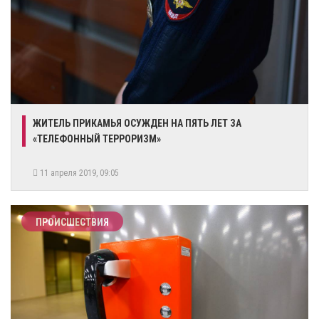
ЖИТЕЛЬ ПРИКАМЬЯ ОСУЖДЕН НА ПЯТЬ ЛЕТ ЗА
«ТЕЛЕФОННЫЙ ТЕРРОРИЗМ»
11 апреля 2019, 09:05
ПРОИСШЕСТВИЯ