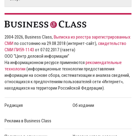
2004-2026, Business Class,
Выписка из реестра зарегистрированных
СМИ
по состоянию на 29.08.2018 (интернет-сайт),
свидетельство
СМИ ПИ59-1143
от 07.02.2017 (газета)
ООО “Центр деловой информации”
На информационном ресурсе применяются
рекомендательные
технологии
(информационные технологии предоставления
информации на основе сбора, систематизации и анализа сведений,
относящихся к предпочтениям пользователей сети «Интернет»,
находящихся на территории Российской Федерации).
Редакция
Об издании
Реклама в Business Class