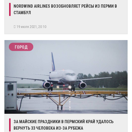
NORDWIND AIRLINES ВОЗОБНОВЛЯЕТ РЕЙСЫ ИЗ ПЕРМИ В
СТАМБУЛ
19 июля 2021, 20:10
ГОРОД
ЗА МАЙСКИЕ ПРАЗДНИКИ В ПЕРМСКИЙ КРАЙ УДАЛОСЬ
ВЕРНУТЬ 33 ЧЕЛОВЕКА ИЗ-ЗА РУБЕЖА