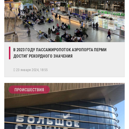
В 2023 ГОДУ ПАССАЖИРОПОТОК АЭРОПОРТА ПЕРМИ
ДОСТИГ РЕКОРДНОГО ЗНАЧЕНИЯ
23 января 2024, 18:55
ПРОИСШЕСТВИЯ