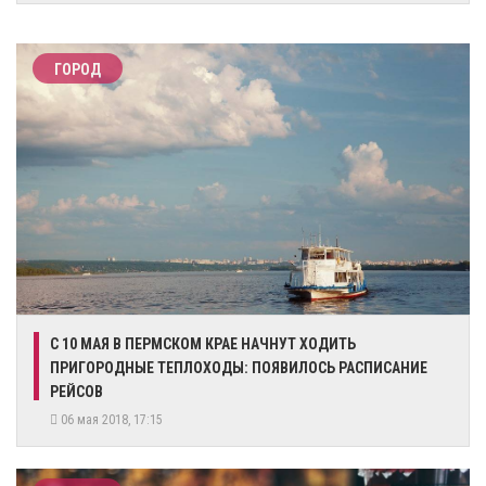
ГОРОД
С 10 МАЯ В ПЕРМСКОМ КРАЕ НАЧНУТ ХОДИТЬ
ПРИГОРОДНЫЕ ТЕПЛОХОДЫ: ПОЯВИЛОСЬ РАСПИСАНИЕ
РЕЙСОВ
06 мая 2018, 17:15