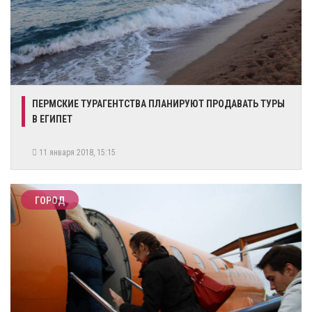
ПЕРМСКИЕ ТУРАГЕНТСТВА ПЛАНИРУЮТ ПРОДАВАТЬ ТУРЫ
В ЕГИПЕТ
11 января 2018, 15:15
ГОРОД