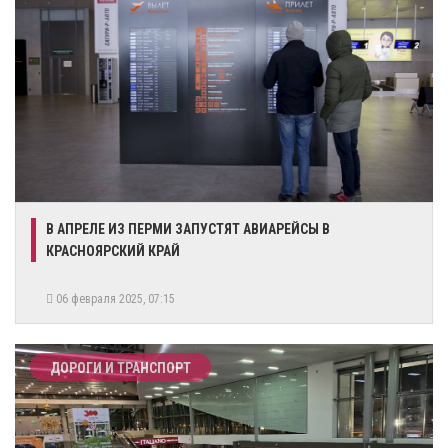
​В АПРЕЛЕ ИЗ ПЕРМИ ЗАПУСТЯТ АВИАРЕЙСЫ В
КРАСНОЯРСКИЙ КРАЙ
06 февраля 2025, 07:15
ДОРОГИ И ТРАНСПОРТ