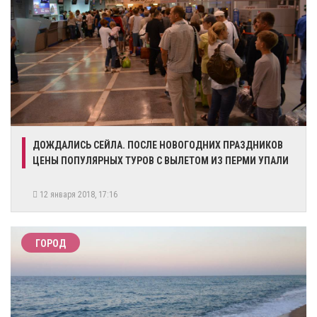
ДОЖДАЛИСЬ СЕЙЛА. ПОСЛЕ НОВОГОДНИХ ПРАЗДНИКОВ
ЦЕНЫ ПОПУЛЯРНЫХ ТУРОВ С ВЫЛЕТОМ ИЗ ПЕРМИ УПАЛИ
12 января 2018, 17:16
ГОРОД