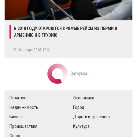
В 2018 ГОДУ ОТКРОЮТСЯ ПРЯМЫЕ РЕЙСЫ ИЗ ПЕРМИ В
АРМЕНИЮ И В ГРУЗИЮ
10 января 2018, 18:31
Загрузка...
Политика
Экономика
Недвижимость
Город
Бизнес
Дороги и транспорт
Происшествия
Культура
Спорт