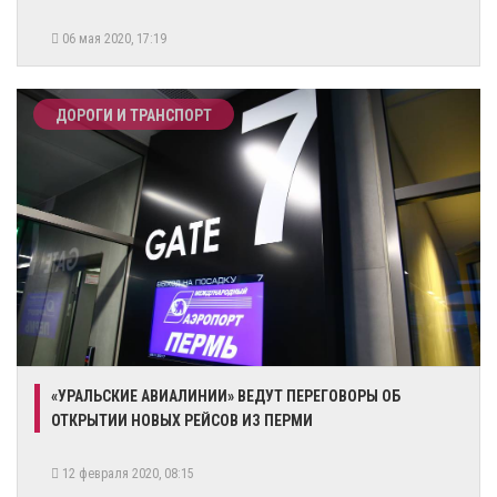
06 мая 2020, 17:19
ДОРОГИ И ТРАНСПОРТ
«УРАЛЬСКИЕ АВИАЛИНИИ» ВЕДУТ ПЕРЕГОВОРЫ ОБ
ОТКРЫТИИ НОВЫХ РЕЙСОВ ИЗ ПЕРМИ
12 февраля 2020, 08:15