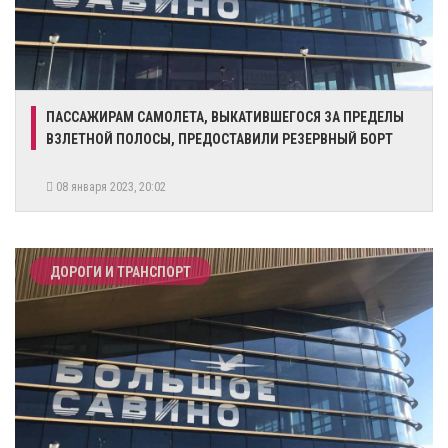
​ПАССАЖИРАМ САМОЛЕТА, ВЫКАТИВШЕГОСЯ ЗА ПРЕДЕЛЫ
ВЗЛЕТНОЙ ПОЛОСЫ, ПРЕДОСТАВИЛИ РЕЗЕРВНЫЙ БОРТ
08 января 2023, 20:02
ДОРОГИ И ТРАНСПОРТ