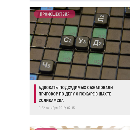
ПРОИСШЕСТВИЯ
АДВОКАТЫ ПОДСУДИМЫХ ОБЖАЛОВАЛИ
ПРИГОВОР ПО ДЕЛУ О ПОЖАРЕ В ШАХТЕ
СОЛИКАМСКА
22 октября 2019, 07:15