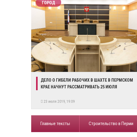
ГОРОД
ДЕЛО О ГИБЕЛИ РАБОЧИХ В ШАХТЕ В ПЕРМСКОМ
КРАЕ НАЧНУТ РАССМАТРИВАТЬ 25 ИЮЛЯ
23 июля 2019, 19:09
Главные тексты
Строительство в Перми