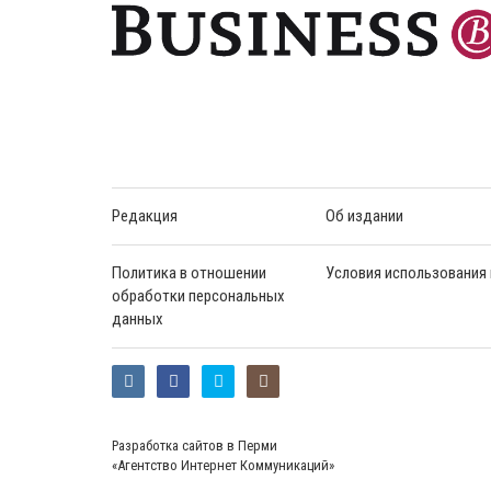
Редакция
Об издании
Политика в отношении
Условия использования
обработки персональных
данных
Разработка сайтов в Перми
«Агентство Интернет Коммуникаций»