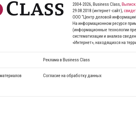
2004-2026, Business Class,
Выписк
29.08.2018 (интернет-сайт),
свиде
ООО “Центр деловой информации
На информационном ресурсе пр
(информационные технологии пре
систематизации и анализа сведен
«Интернет», находящихся на тер
Реклама в Business Class
 материалов
Согласие на обработку данных