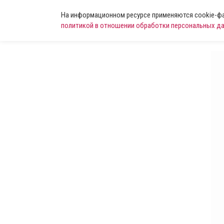
На информационном ресурсе применяются cookie-фай
политикой в отношении обработки персональных д