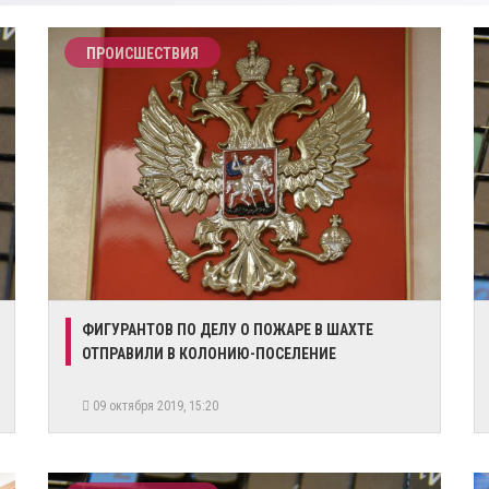
ПРОИСШЕСТВИЯ
ФИГУРАНТОВ ПО ДЕЛУ О ПОЖАРЕ В ШАХТЕ
ОТПРАВИЛИ В КОЛОНИЮ-ПОСЕЛЕНИЕ
09 октября 2019, 15:20