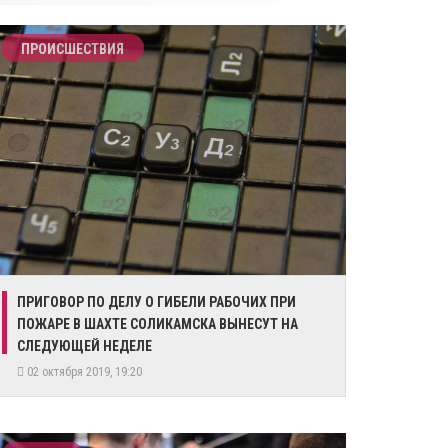
ПРОИСШЕСТВИЯ
ПРИГОВОР ПО ДЕЛУ О ГИБЕЛИ РАБОЧИХ ПРИ
ПОЖАРЕ В ШАХТЕ СОЛИКАМСКА ВЫНЕСУТ НА
СЛЕДУЮЩЕЙ НЕДЕЛЕ
02 октября 2019, 19:20